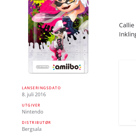
Callie
Inkli
LANSERINGSDATO
8. juli 2016
UTGIVER
Nintendo
DISTRIBUTØR
Bergsala