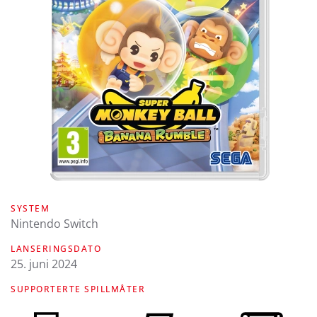
SYSTEM
Nintendo Switch
LANSERINGSDATO
25. juni 2024
SUPPORTERTE SPILLMÅTER