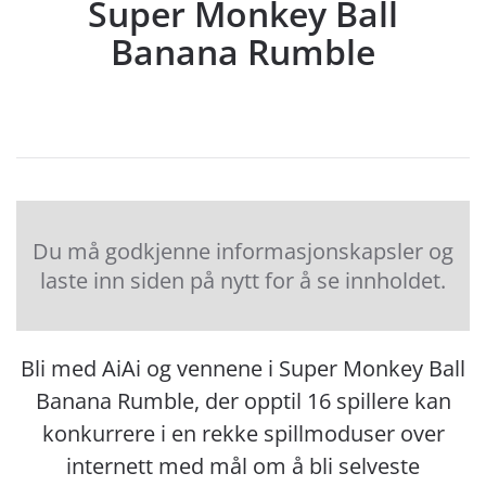
Super Monkey Ball
Banana Rumble
Du må godkjenne informasjonskapsler og
laste inn siden på nytt for å se innholdet.
Bli med AiAi og vennene i Super Monkey Ball
Banana Rumble, der opptil 16 spillere kan
konkurrere i en rekke spillmoduser over
internett med mål om å bli selveste