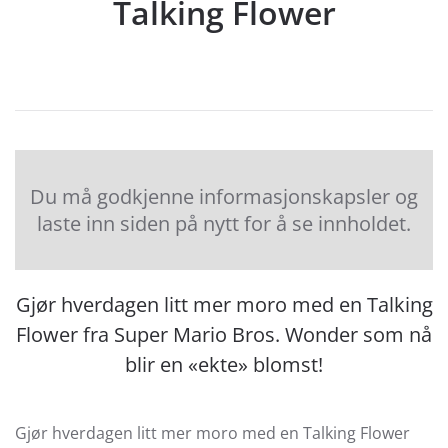
Talking Flower
Du må godkjenne informasjonskapsler og
laste inn siden på nytt for å se innholdet.
Gjør hverdagen litt mer moro med en Talking
Flower fra Super Mario Bros. Wonder som nå
blir en «ekte» blomst!
Gjør hverdagen litt mer moro med en Talking Flower