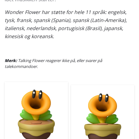
Wonder Flower har støtte for hele 11 språk: engelsk,
tysk, fransk, spansk (Spania), spansk (Latin-Amerika),
italiensk, nederlandsk, portugisisk (Brasil), japansk,
kinesisk og koreansk.
Merk:
Talking Flower reagerer ikke på, eller svarer på
talekommandoer.