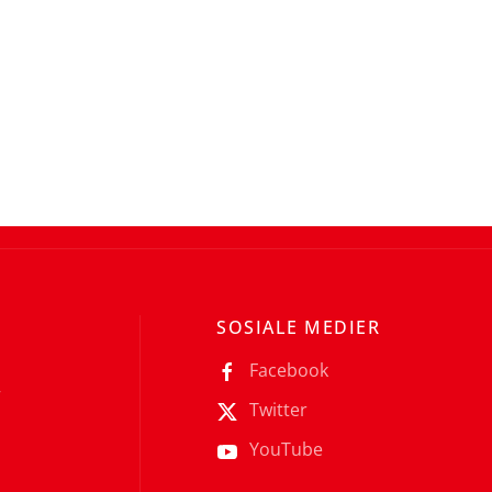
SOSIALE MEDIER
Facebook
r
Twitter
YouTube