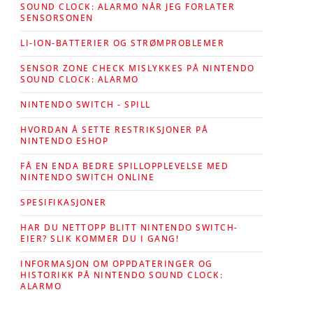
SOUND CLOCK: ALARMO NÅR JEG FORLATER
SENSORSONEN
LI-ION-BATTERIER OG STRØMPROBLEMER
SENSOR ZONE CHECK MISLYKKES PÅ NINTENDO
SOUND CLOCK: ALARMO
NINTENDO SWITCH - SPILL
HVORDAN Å SETTE RESTRIKSJONER PÅ
NINTENDO ESHOP
FÅ EN ENDA BEDRE SPILLOPPLEVELSE MED
NINTENDO SWITCH ONLINE
SPESIFIKASJONER
HAR DU NETTOPP BLITT NINTENDO SWITCH-
EIER? SLIK KOMMER DU I GANG!
INFORMASJON OM OPPDATERINGER OG
HISTORIKK PÅ NINTENDO SOUND CLOCK:
ALARMO