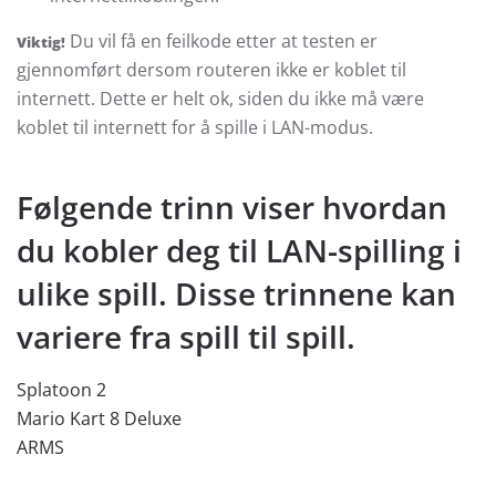
Du vil få en feilkode etter at testen er
Viktig!
gjennomført dersom routeren ikke er koblet til
internett. Dette er helt ok, siden du ikke må være
koblet til internett for å spille i LAN-modus.
Følgende trinn viser hvordan
du kobler deg til LAN-spilling i
ulike spill. Disse trinnene kan
variere fra spill til spill.
Splatoon 2
Mario Kart 8 Deluxe
ARMS