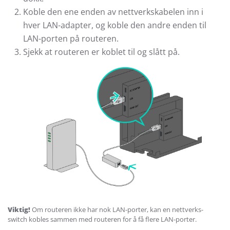
Koble den ene enden av nettverkskabelen inn i
hver LAN-adapter, og koble den andre enden til
LAN-porten på routeren.
Sjekk at routeren er koblet til og slått på.
Viktig!
Om routeren ikke har nok LAN-porter, kan en nettverks-
switch kobles sammen med routeren for å få flere LAN-porter.