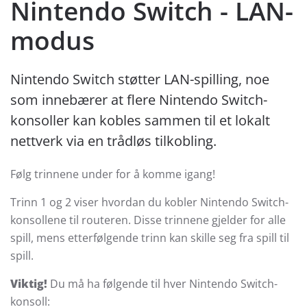
Nintendo Switch - LAN-
modus
Nintendo Switch støtter LAN-spilling, noe
som innebærer at flere Nintendo Switch-
konsoller kan kobles sammen til et lokalt
nettverk via en trådløs tilkobling.
Følg trinnene under for å komme igang!
Trinn 1 og 2 viser hvordan du kobler Nintendo Switch-
konsollene til routeren. Disse trinnene gjelder for alle
spill, mens etterfølgende trinn kan skille seg fra spill til
spill.
Viktig!
Du må ha følgende til hver Nintendo Switch-
konsoll: