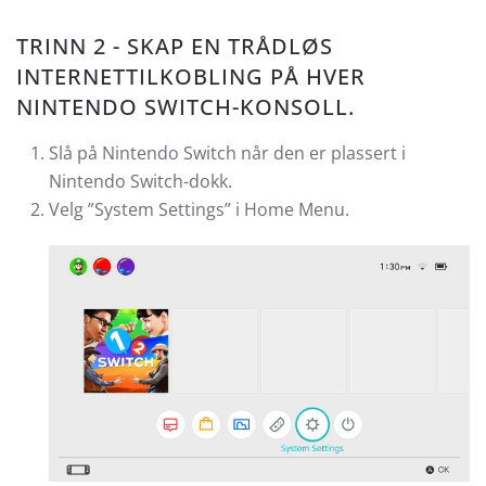
TRINN 2 - SKAP EN TRÅDLØS
INTERNETTILKOBLING PÅ HVER
NINTENDO SWITCH-KONSOLL.
Slå på Nintendo Switch når den er plassert i
Nintendo Switch-dokk.
Velg ”System Settings” i Home Menu.