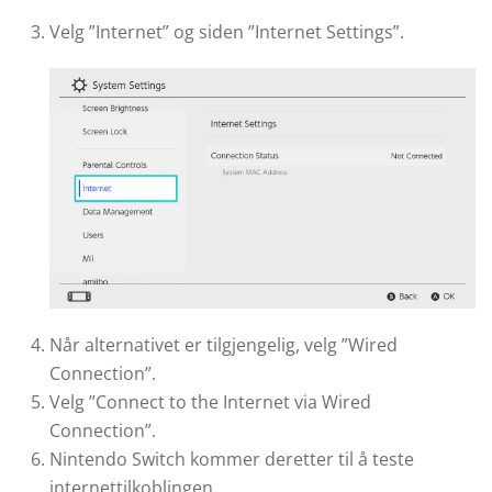
Velg ”Internet” og siden ”Internet Settings”.
Når alternativet er tilgjengelig, velg ”Wired
Connection”.
Velg ”Connect to the Internet via Wired
Connection”.
Nintendo Switch kommer deretter til å teste
internettilkoblingen.