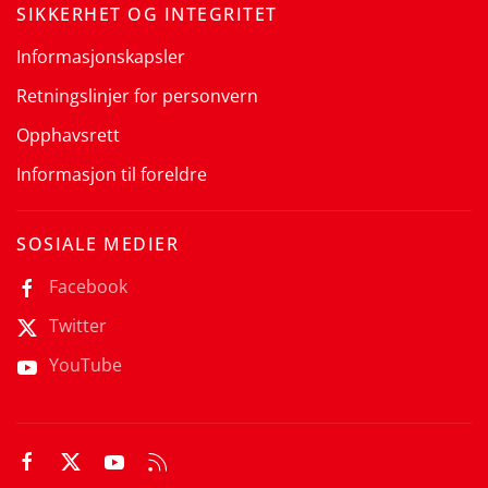
SIKKERHET OG INTEGRITET
Informasjonskapsler
Retningslinjer for personvern
Opphavsrett
Informasjon til foreldre
SOSIALE MEDIER
Facebook
Twitter
YouTube