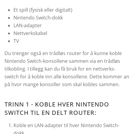
Et spill (fysisk eller digitalt)
Nintendo Switch-dokk
LAN-adapter
Nettverkskabel
TV
Du trenger også en trådløs router for å kunne koble
Nintendo Switch-konsollene sammen via en trådløs
tilkobling. I tillegg kan du få bruk for en nettverks-
switch for å koble inn alle konsollene. Dette kommer an
på hvor mange konsoller som skal kobles sammen.
TRINN 1 - KOBLE HVER NINTENDO
SWITCH TIL EN DELT ROUTER:
Koble en LAN-adapter til hver Nintendo Switch-
dokk.