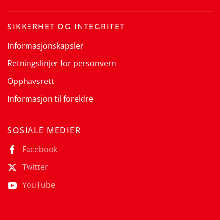
SIKKERHET OG INTEGRITET
Informasjonskapsler
Retningslinjer for personvern
Opphavsrett
Informasjon til foreldre
SOSIALE MEDIER
Facebook
Twitter
YouTube