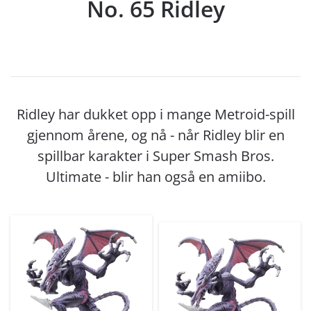
No. 65 Ridley
Ridley har dukket opp i mange Metroid-spill
gjennom årene, og nå - når Ridley blir en
spillbar karakter i Super Smash Bros.
Ultimate - blir han også en amiibo.