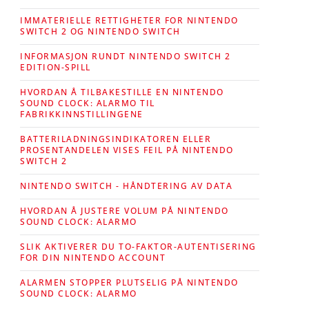
IMMATERIELLE RETTIGHETER FOR NINTENDO
SWITCH 2 OG NINTENDO SWITCH
INFORMASJON RUNDT NINTENDO SWITCH 2
EDITION-SPILL
HVORDAN Å TILBAKESTILLE EN NINTENDO
SOUND CLOCK: ALARMO TIL
FABRIKKINNSTILLINGENE
BATTERILADNINGSINDIKATOREN ELLER
PROSENTANDELEN VISES FEIL PÅ NINTENDO
SWITCH 2
NINTENDO SWITCH - HÅNDTERING AV DATA
HVORDAN Å JUSTERE VOLUM PÅ NINTENDO
SOUND CLOCK: ALARMO
SLIK AKTIVERER DU TO-FAKTOR-AUTENTISERING
FOR DIN NINTENDO ACCOUNT
ALARMEN STOPPER PLUTSELIG PÅ NINTENDO
SOUND CLOCK: ALARMO