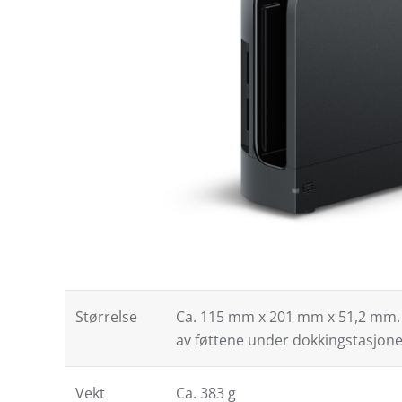
Størrelse
Ca. 115 mm x 201 mm x 51,2 mm.
av føttene under dokkingstasjone
Vekt
Ca. 383 g