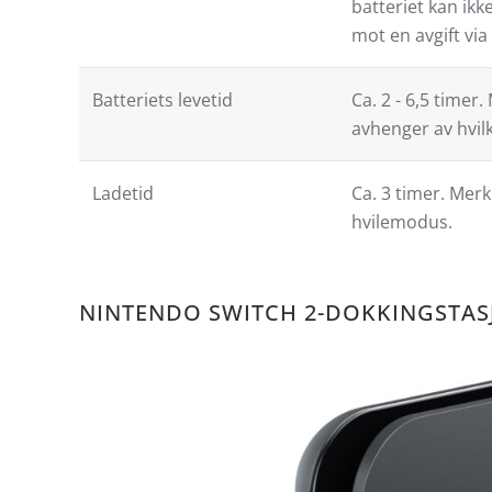
batteriet kan ikke
mot en avgift via
Batteriets levetid
Ca. 2 - 6,5 timer
avhenger av hvilk
Ladetid
Ca. 3 timer. Merk
hvilemodus.
NINTENDO SWITCH 2-DOKKINGSTAS