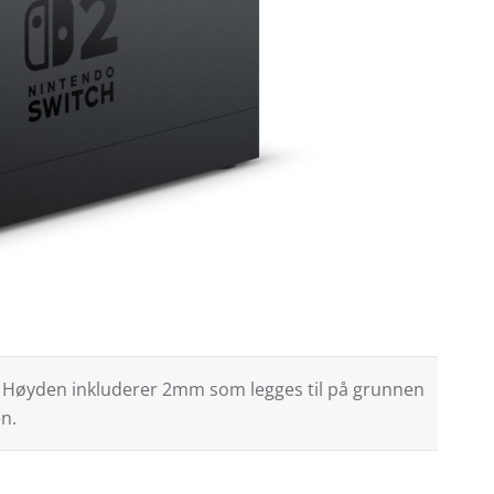
 Høyden inkluderer 2mm som legges til på grunnen
n.