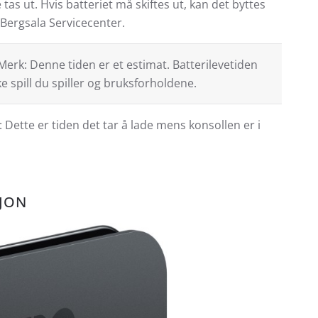
 tas ut. Hvis batteriet må skiftes ut, kan det byttes
 Bergsala Servicecenter.
. Merk: Denne tiden er et estimat. Batterilevetiden
e spill du spiller og bruksforholdene.
: Dette er tiden det tar å lade mens konsollen er i
JON