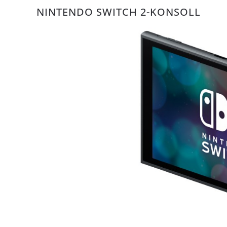
NINTENDO SWITCH 2-KONSOLL