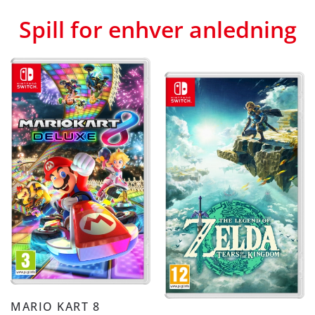
Spill for enhver anledning
MARIO KART 8