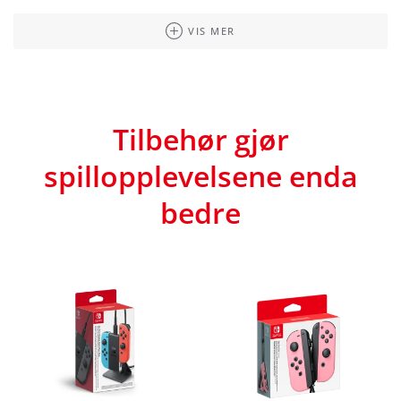
VIS MER
Tilbehør gjør
spillopplevelsene enda
bedre