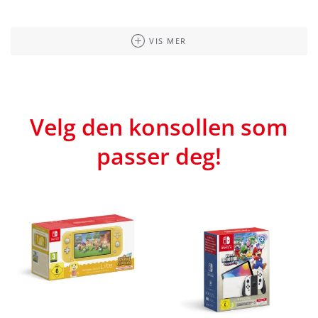
VIS MER
Velg den konsollen som
passer deg!