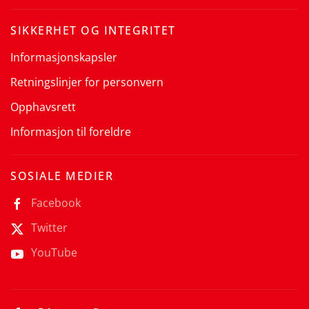
SIKKERHET OG INTEGRITET
Informasjonskapsler
Retningslinjer for personvern
Opphavsrett
Informasjon til foreldre
SOSIALE MEDIER
Facebook
Twitter
YouTube