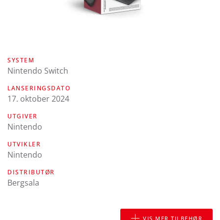
SYSTEM
Nintendo Switch
LANSERINGSDATO
17. oktober 2024
UTGIVER
Nintendo
UTVIKLER
Nintendo
DISTRIBUTØR
Bergsala
VIS MER TILBEHØR