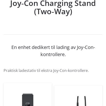
Joy‐Con Charging Stand
(Two‐Way)
En enhet dedikert til lading av Joy-Con-
kontrollere.
Praktisk ladestativ til ekstra Joy-Con-kontrollere.