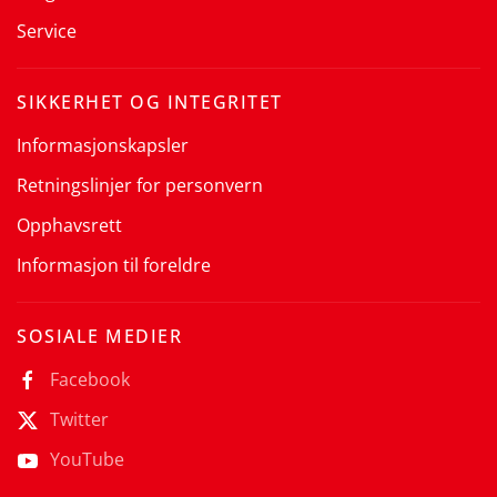
Service
SIKKERHET OG INTEGRITET
Informasjonskapsler
Retningslinjer for personvern
Opphavsrett
Informasjon til foreldre
SOSIALE MEDIER
Facebook
Twitter
YouTube