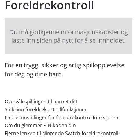
Foreldrekontroll
Du må godkjenne informasjonskapsler og
laste inn siden på nytt for å se innholdet.
For en trygg, sikker og artig spillopplevelse
for deg og dine barn.
Overvåk spillingen til barnet ditt
Stille inn foreldrekontrollfunksjonen
Endre innstillinger for foreldrekontrollfunksjonen
Om du glemmer PIN-koden din
Fjerne lenken til Nintendo Switch-foreldrekontroll-