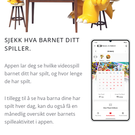
SJEKK HVA BARNET DITT
SPILLER.
Appen lar deg se hvilke videospill
barnet ditt har spilt, og hvor lenge
de har spilt.
I tillegg til å se hva barna dine har
spilt hver dag, kan du også få en
månedlig oversikt over barnets
spilleaktivitet i appen.