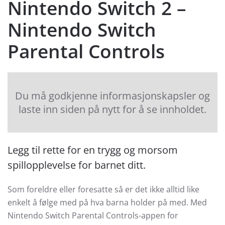
Nintendo Switch 2 –
Nintendo Switch
Parental Controls
Du må godkjenne informasjonskapsler og
laste inn siden på nytt for å se innholdet.
Legg til rette for en trygg og morsom
spillopplevelse for barnet ditt.
Som foreldre eller foresatte så er det ikke alltid like
enkelt å følge med på hva barna holder på med. Med
Nintendo Switch Parental Controls-appen for