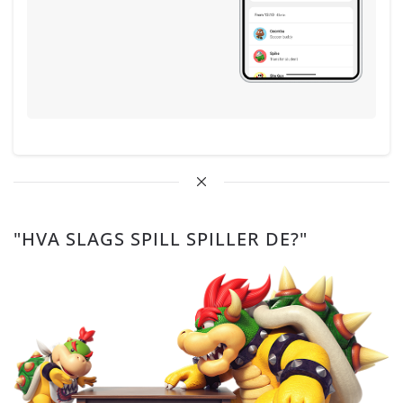
"HVA SLAGS SPILL SPILLER DE?"