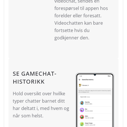
videochat, sendes en
forespørsel til appen hos
forelder eller foresatt.
Videochatten kan bare
fortsette hvis du
godkjenner den.
SE GAMECHAT-
HISTORIKK
Hold oversikt over hvilke
typer chatter barnet ditt
har deltatt i, med hvem og
når som helst.