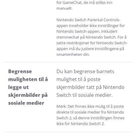
for GameChat, de må stilles inn
manuelt.
Nintendo Switch Parental Controls-
appen inneholder ikke innstillinger for
Nintendo Switch-appen, inkludert
stemmechat på Nintendo Switch. For å
sette restriksjoner for Nintendo Switch-
appen må du justere innstillingene på
smartenheten din.
Begrense
Du kan begrense barnets
muligheten til å
mulighet til å poste
legge ut
skjermbilder tatt på Nintendo
skjermbilder på
Switch til sosiale medier.
sosiale medier
Merk: Det finnes ikke mulig til å poste
direkte til sosiale medier fra Nintendo
Switch 2, så denne innstillingen finnes
ikke for Nintendo Switch 2.