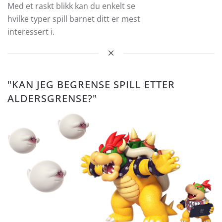
Med et raskt blikk kan du enkelt se
hvilke typer spill barnet ditt er mest
interessert i.
"KAN JEG BEGRENSE SPILL ETTER
ALDERSGRENSE?"