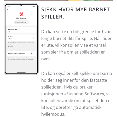
SJEKK HVOR MYE BARNET
SPILLER.
Du kan sette en tidsgrense for hvor
lenge barnet ditt får spille. Når tiden
er ute, vil konsollen vise et varsel
som sier ifra om at spilletiden er
over.
Du kan også enkelt sjekke om barna
holder seg innenfor den fastsatte
spilletiden. Hvis du bruker
funksjonen «Suspend Software», vil
konsollen varsle om at spilletiden er
ute, og deretter gå automatisk i
hvilemodus.