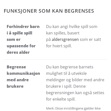
FUNKSJONER SOM KAN BEGRENSES
Forhindrer barn
Du kan angi hvilke spill som
i å spille spill
kan spilles, basert
som er
på
aldersgrensen
som er satt
upassende for
for hvert spill.
deres alder
Begrense
Du kan begrense barnets
kommunikasjon
mulighet til å utveksle
med andre
meldinger og bilder med andre
brukere
brukere i spill. Denne
begrensningen kan også settes
for enkelte spill.
Merk: Disse innstillingene gjelder ikke