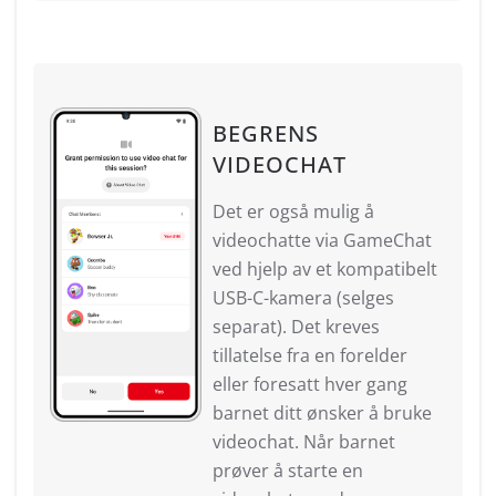
BEGRENS
VIDEOCHAT
Det er også mulig å
videochatte via GameChat
ved hjelp av et kompatibelt
USB-C-kamera (selges
separat). Det kreves
tillatelse fra en forelder
eller foresatt hver gang
barnet ditt ønsker å bruke
videochat. Når barnet
prøver å starte en