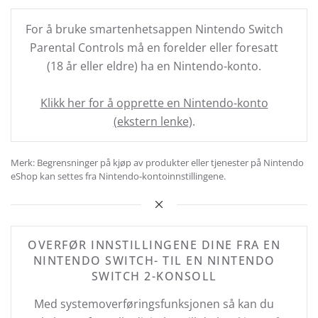
For å bruke smartenhetsappen Nintendo Switch
Parental Controls må en forelder eller foresatt
(18 år eller eldre) ha en Nintendo-konto.
Klikk her for å opprette en Nintendo-konto
(ekstern lenke
).
Merk: Begrensninger på kjøp av produkter eller tjenester på Nintendo
eShop kan settes fra Nintendo-kontoinnstillingene.
OVERFØR INNSTILLINGENE DINE FRA EN
NINTENDO SWITCH- TIL EN NINTENDO
SWITCH 2-KONSOLL
Med systemoverføringsfunksjonen så kan du