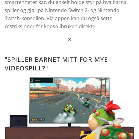
smartenheter kan du enkelt holde styr på hva barna
spiller og gjør på Nintendo Switch 2- og Nintendo
Switch-konsollen. Via appen kan du også sette
restriksjoner for konsollbruken direkte.
"SPILLER BARNET MITT FOR MYE
VIDEOSPILL?"