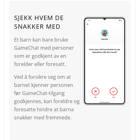
SJEKK HVEM DE
SNAKKER MED
Et barn kan bare bruke
GameChat med personer
som er godkjent av en
forelder eller foresatt.
Ved å forsikre seg om at
barnet kjenner personen
før GameChat-tilgang
godkjennes, kan foreldre og
foresatte hindre at barna
snakker med fremmede.