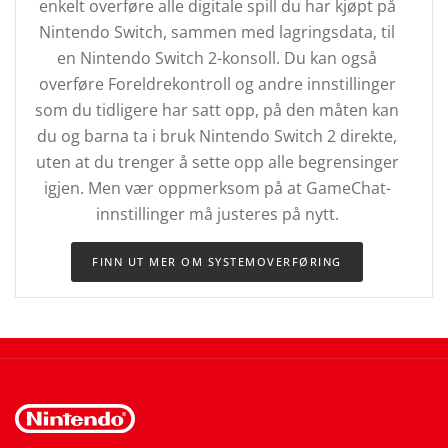
enkelt overføre alle digitale spill du har kjøpt på
Nintendo Switch, sammen med lagringsdata, til
en Nintendo Switch 2-konsoll. Du kan også
overføre Foreldrekontroll og andre innstillinger
som du tidligere har satt opp, på den måten kan
du og barna ta i bruk Nintendo Switch 2 direkte,
uten at du trenger å sette opp alle begrensinger
igjen. Men vær oppmerksom på at GameChat-
innstillinger må justeres på nytt.
FINN UT MER OM SYSTEMOVERFØRING