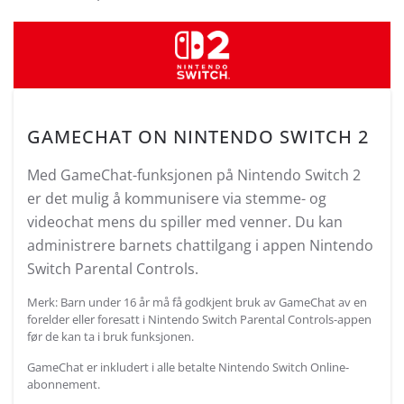
GAMECHAT ON NINTENDO SWITCH 2
Med GameChat-funksjonen på Nintendo Switch 2
er det mulig å kommunisere via stemme- og
videochat mens du spiller med venner. Du kan
administrere barnets chattilgang i appen Nintendo
Switch Parental Controls.
Merk: Barn under 16 år må få godkjent bruk av GameChat av en
forelder eller foresatt i Nintendo Switch Parental Controls-appen
før de kan ta i bruk funksjonen.
GameChat er inkludert i alle betalte Nintendo Switch Online-
abonnement.