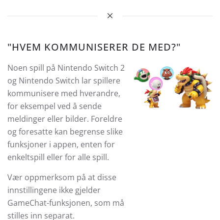
"HVEM KOMMUNISERER DE MED?"
Noen spill på Nintendo Switch 2
og Nintendo Switch lar spillere
kommunisere med hverandre,
for eksempel ved å sende
meldinger eller bilder. Foreldre
og foresatte kan begrense slike
funksjoner i appen, enten for
enkeltspill eller for alle spill.
Vær oppmerksom på at disse
innstillingene ikke gjelder
GameChat-funksjonen, som må
stilles inn separat.