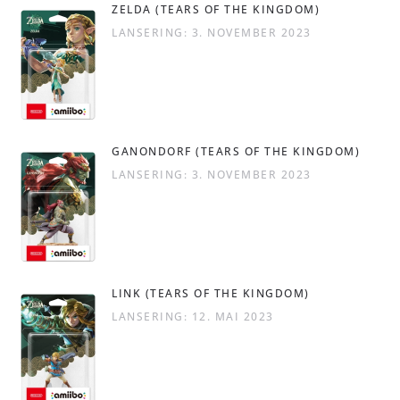
ZELDA (TEARS OF THE KINGDOM)
LANSERING: 3. NOVEMBER 2023
GANONDORF (TEARS OF THE KINGDOM)
LANSERING: 3. NOVEMBER 2023
LINK (TEARS OF THE KINGDOM)
LANSERING: 12. MAI 2023