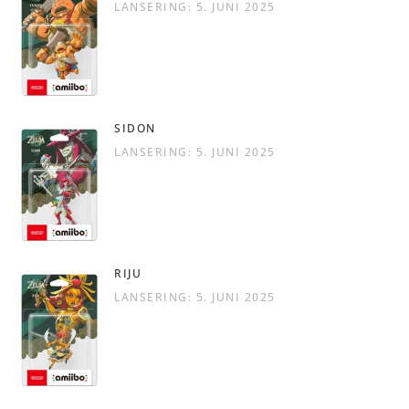
LANSERING: 5. JUNI 2025
SIDON
LANSERING: 5. JUNI 2025
RIJU
LANSERING: 5. JUNI 2025