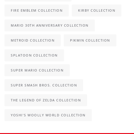
FIRE EMBLEM COLLECTION
KIRBY COLLECTION
MARIO 30TH ANNIVERSARY COLLECTION
METROID COLLECTION
PIKMIN COLLECTION
SPLATOON COLLECTION
SUPER MARIO COLLECTION
SUPER SMASH BROS. COLLECTION
THE LEGEND OF ZELDA COLLECTION
YOSHI'S WOOLLY WORLD COLLECTION