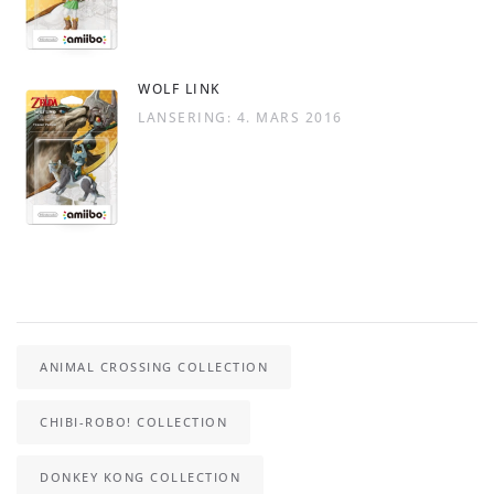
WOLF LINK
LANSERING: 4. MARS 2016
ANIMAL CROSSING COLLECTION
CHIBI-ROBO! COLLECTION
DONKEY KONG COLLECTION