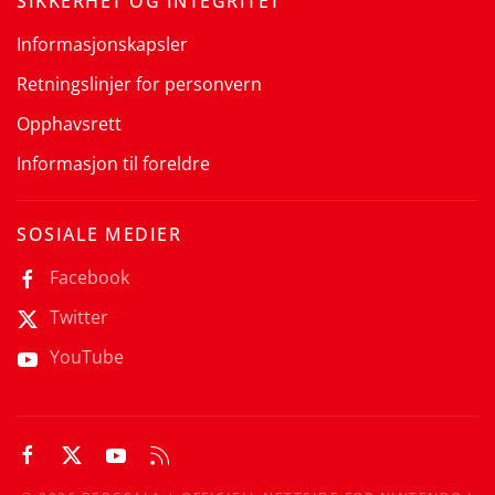
SIKKERHET OG INTEGRITET
Informasjonskapsler
Retningslinjer for personvern
Opphavsrett
Informasjon til foreldre
SOSIALE MEDIER
Facebook
Twitter
YouTube