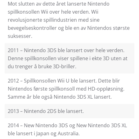
Mot slutten av dette året lanserte Nintendo
spillkonsollen Wii over hele verden. Wii
revolusjonerte spillindustrien med sine
bevegelseskontroller og ble en av Nintendos største
suksesser.
2011 – Nintendo 3DS ble lansert over hele verden.
Denne spillkonsollen viser spillene i ekte 3D uten at
du trenger å bruke 3D-briller.
2012 – Spillkonsollen Wii U ble lansert. Dette blir
Nintendos første spillkonsoll med HD-oppløsning.
Samme år ble også Nintendo 3DS XL lansert.
2013 – Nintendo 2DS ble lansert.
2014 – New Nintendo 3DS og New Nintendo 3DS XL
ble lansert i Japan og Australia.