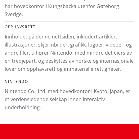
har hovedkontor i Kungsbacka utenfor Gøteborg i
Sverige.
OPPHAVSRETT
Innholdet på denne nettsiden, inkludert artikler,
illustrasjoner, skjermbilder, grafikk, logoer, videoer, og
andre filer, tilhører Nintendo, med mindre det eiers av
en tredjepart, og beskyttes av norske og internasjonale
lover om opphavsrett og immaterielle rettigheter.
NINTENDO
Nintendo Co., Ltd. med hovedkontor i Kyoto, Japan, er
et verdensledende selskap innen interaktiv
underholdning.