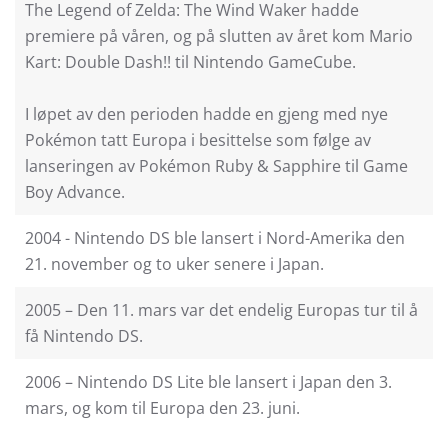
The Legend of Zelda: The Wind Waker hadde
premiere på våren, og på slutten av året kom Mario
Kart: Double Dash!! til Nintendo GameCube.
I løpet av den perioden hadde en gjeng med nye
Pokémon tatt Europa i besittelse som følge av
lanseringen av Pokémon Ruby & Sapphire til Game
Boy Advance.
2004 - Nintendo DS ble lansert i Nord-Amerika den
21. november og to uker senere i Japan.
2005 – Den 11. mars var det endelig Europas tur til å
få Nintendo DS.
2006 – Nintendo DS Lite ble lansert i Japan den 3.
mars, og kom til Europa den 23. juni.