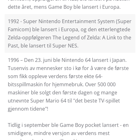
dette året, mens Game Boy ble lansert i Europa.
1992 - Super Nintendo Entertainment System (Super
Famicom) ble lansert i Europa, og den etterlengtede
Zelda-oppfølgeren The Legend of Zelda: A Link to the
Past, ble lansert til Super NES.
1996 – Den 23. juni ble Nintendo 64 lansert i Japan.
Tusenvis av mennesker sto i kø for å være de første
som fikk oppleve verdens første ekte 64-
bitsspillmaskin for hjemmebruk. Over 500 000
maskiner ble solgt den første dagen og mange
utnevnte Super Mario 64 til "det beste TV-spillet
gjennom tidene"!
Tidlig i september ble Game Boy pocket lansert - en
smidigere, mindre versjon av verdens mest