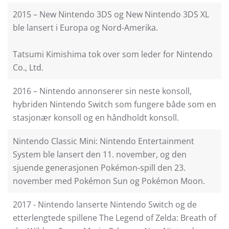
2015 – New Nintendo 3DS og New Nintendo 3DS XL
ble lansert i Europa og Nord-Amerika.
Tatsumi Kimishima tok over som leder for Nintendo
Co., Ltd.
2016 – Nintendo annonserer sin neste konsoll,
hybriden Nintendo Switch som fungere både som en
stasjonær konsoll og en håndholdt konsoll.
Nintendo Classic Mini: Nintendo Entertainment
System ble lansert den 11. november, og den
sjuende generasjonen Pokémon-spill den 23.
november med Pokémon Sun og Pokémon Moon.
2017 - Nintendo lanserte Nintendo Switch og de
etterlengtede spillene The Legend of Zelda: Breath of