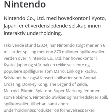
Nintendo
Nintendo Co., Ltd. med hovedkontor i Kyoto,
Japan, er et verdensledende selskap innen
interaktiv underholdning.
I skrivende stund (2024) har Nintendo solgt mer enn 6
milliarder spill og mer enn 870 millioner spillkonsoller
verden over. Nintendo Co., Ltd. har hovedkontor i
Kyoto, Japan og står bak en rekke velkjente og
populære spillfigurer som Mario, Link og Pikachu.
Selskapet har også lansert spillserier som Animal
Crossing, Donkey Kong, The Legend of Zelda,
Metroid, Pikmin, Splatoon Super Mario og fenomen
som Pokémon. Nintendo utvikler og markedsfører spill,
spillkonsoller, tilbehør, samt andre
underholdningsprodukter og fornøyelsesparker.