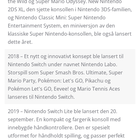
the Wild og Super Mario Odyssey. New Nintendo
2DS XL, den sjette konsollen i Nintendo 3DS-familien,
og Nintendo Classic Mini: Super Nintendo
Entertainment System, en miniversjon av den
klassiske Super Nintendo-konsollen, ble også lansert
dette året.
2018 – Et nytt og innovativt konsept ble lansert til
Nintendo Switch under navnet Nintendo Labo.
Storspill som Super Smash Bros. Ultimate, Super
Mario Party, Pokémon: Let's GO, Pikachu og
Pokémon Let's GO, Eevee! og Mario Tennis Aces
lanseres til Nintendo Switch.
2019 – Nintendo Switch Lite ble lansert den 20.
september. En kompakt og fargerik konsoll med
innebygde håndkontrollere. Den er spesielt
utformet for håndholdt spilling, og passer perfekt