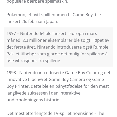
populære bærbare spillmaskin.
Pokémon, et nytt spillfenomen til Game Boy, ble
lansert 26. februar i Japan.
1997 – Nintendo 64 ble lansert i Europa i mars
måned. 2,3 millioner eksemplarer ble solgt i løpet av
det første året. Nintendo introduserte også Rumble
Pak, et tilbehør som gjorde det mulig for spillerne å
føle vibrasjoner fra spillene.
1998 - Nintendo introduserte Game Boy Color og det
innovative tilbehøret Game Boy Camera og Game
Boy Printer, dette ble en pånyttfødelse for den mest
langlivede suksessen i den interaktive
underholdningens historie.
Det mest etterlengtede TV-spillet noensinne - The