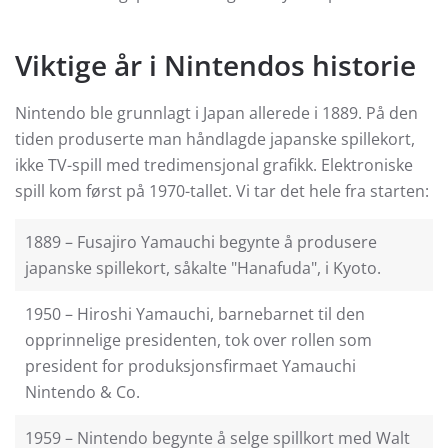
Viktige år i Nintendos historie
Nintendo ble grunnlagt i Japan allerede i 1889. På den
tiden produserte man håndlagde japanske spillekort,
ikke TV-spill med tredimensjonal grafikk. Elektroniske
spill kom først på 1970-tallet. Vi tar det hele fra starten:
1889 – Fusajiro Yamauchi begynte å produsere
japanske spillekort, såkalte "Hanafuda", i Kyoto.
1950 – Hiroshi Yamauchi, barnebarnet til den
opprinnelige presidenten, tok over rollen som
president for produksjonsfirmaet Yamauchi
Nintendo & Co.
1959 – Nintendo begynte å selge spillkort med Walt