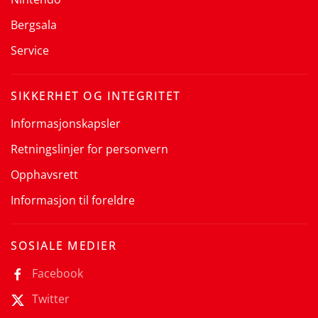
Bergsala
Service
SIKKERHET OG INTEGRITET
Informasjonskapsler
Retningslinjer for personvern
Opphavsrett
Informasjon til foreldre
SOSIALE MEDIER
Facebook
Twitter