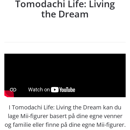
Tomodachi Life: Living
the Dream
I Tomodachi Life: Living the Dream kan du
lage Mii-figurer basert på dine egne venner
og familie eller finne på dine egne Mii-figurer.