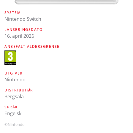
SYSTEM
Nintendo Switch
LANSERINGSDATO
16. april 2026
ANBEFALT ALDERSGRENSE
UTGIVER
Nintendo
DISTRIBUTØR
Bergsala
SPRÅK
engelsk
©Nintendo