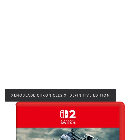
XENOBLADE CHRONICLES X: DEFINITIVE EDITION