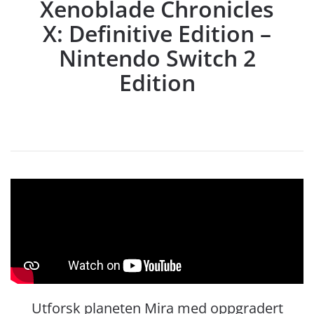
Xenoblade Chronicles
X: Definitive Edition –
Nintendo Switch 2
Edition
Utforsk planeten Mira med oppgradert