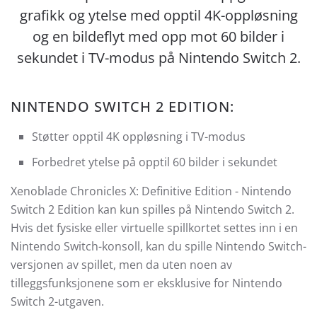
grafikk og ytelse med opptil 4K-oppløsning
og en bildeflyt med opp mot 60 bilder i
sekundet i TV-modus på Nintendo Switch 2.
NINTENDO SWITCH 2 EDITION:
Støtter opptil 4K oppløsning i TV-modus
Forbedret ytelse på opptil 60 bilder i sekundet
Xenoblade Chronicles X: Definitive Edition - Nintendo
Switch 2 Edition kan kun spilles på Nintendo Switch 2.
Hvis det fysiske eller virtuelle spillkortet settes inn i en
Nintendo Switch-konsoll, kan du spille Nintendo Switch-
versjonen av spillet, men da uten noen av
tilleggsfunksjonene som er eksklusive for Nintendo
Switch 2-utgaven.