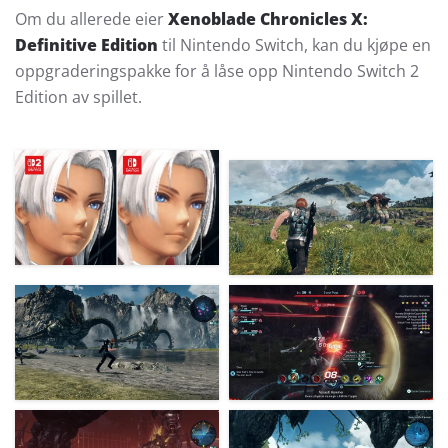
Om du allerede eier
Xenoblade Chronicles X:
Definitive Edition
til Nintendo Switch, kan du kjøpe en
oppgraderingspakke for å låse opp Nintendo Switch 2
Edition av spillet.