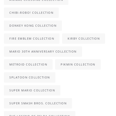
CHIBI-ROBO! COLLECTION
DONKEY KONG COLLECTION
FIRE EMBLEM COLLECTION
KIRBY COLLECTION
MARIO 30TH ANNIVERSARY COLLECTION
METROID COLLECTION
PIKMIN COLLECTION
SPLATOON COLLECTION
SUPER MARIO COLLECTION
SUPER SMASH BROS. COLLECTION