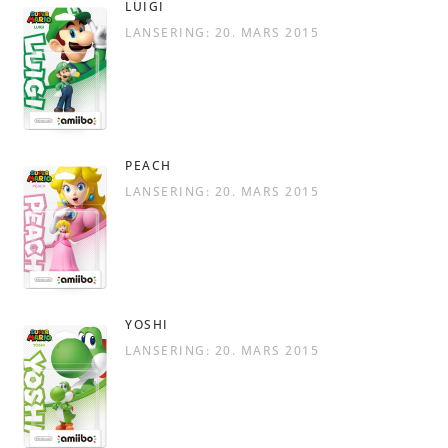
LUIGI
LANSERING: 20. MARS 2015
PEACH
LANSERING: 20. MARS 2015
YOSHI
LANSERING: 20. MARS 2015