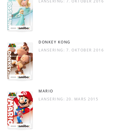
LANSERING: 7. OKTOBER 2016
DONKEY KONG
LANSERING: 7. OKTOBER 2016
MARIO
LANSERING: 20. MARS 2015