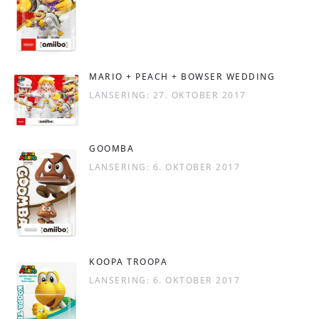
MARIO + PEACH + BOWSER WEDDING
LANSERING: 27. OKTOBER 2017
GOOMBA
LANSERING: 6. OKTOBER 2017
KOOPA TROOPA
LANSERING: 6. OKTOBER 2017