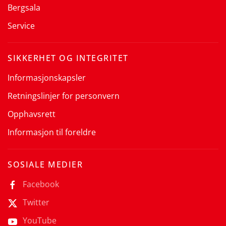
Bergsala
Service
SIKKERHET OG INTEGRITET
Informasjonskapsler
Retningslinjer for personvern
Opphavsrett
Informasjon til foreldre
SOSIALE MEDIER
Facebook
Twitter
YouTube