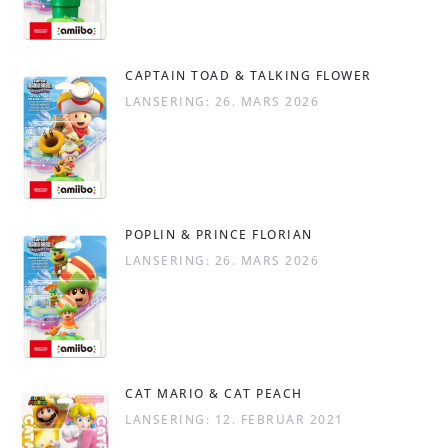
CAPTAIN TOAD & TALKING FLOWER
LANSERING: 26. MARS 2026
POPLIN & PRINCE FLORIAN
LANSERING: 26. MARS 2026
CAT MARIO & CAT PEACH
LANSERING: 12. FEBRUAR 2021