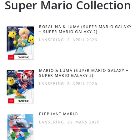
Super Mario Collection
ROSALINA & LUMA (SUPER MARIO GALAXY
+ SUPER MARIO GALAXY 2)
LANSERING: 2. APRIL 2026
MARIO & LUMA (SUPER MARIO GALAXY +
SUPER MARIO GALAXY 2)
LANSERING: 2. APRIL 2026
ELEPHANT MARIO
LANSERING: 26. MARS 2026