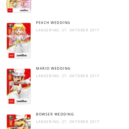
PEACH WEDDING
LANSERING: 27. OKTOBER 2017
MARIO WEDDING
LANSERING: 27. OKTOBER 2017
BOWSER WEDDING
LANSERING: 27. OKTOBER 2017