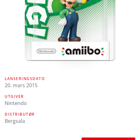
LANSERINGSDATO
20. mars 2015
UTGIVER
Nintendo
DISTRIBUTØR
Bergsala