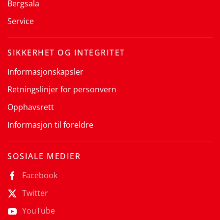
Bergsala
Service
SIKKERHET OG INTEGRITET
Informasjonskapsler
Retningslinjer for personvern
Opphavsrett
Informasjon til foreldre
SOSIALE MEDIER
Facebook
Twitter
YouTube