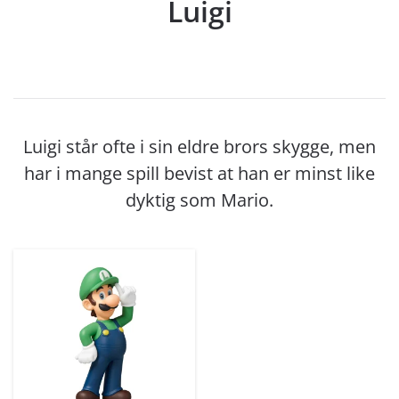
Luigi
Luigi står ofte i sin eldre brors skygge, men
har i mange spill bevist at han er minst like
dyktig som Mario.