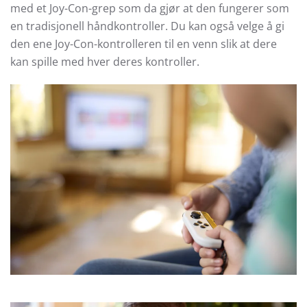
med et Joy-Con-grep som da gjør at den fungerer som
en tradisjonell håndkontroller. Du kan også velge å gi
den ene Joy-Con-kontrolleren til en venn slik at dere
kan spille med hver deres kontroller.