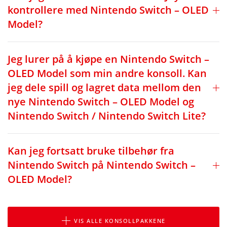
kontrollere med Nintendo Switch – OLED
Model?
Jeg lurer på å kjøpe en Nintendo Switch –
OLED Model som min andre konsoll. Kan
jeg dele spill og lagret data mellom den
nye Nintendo Switch – OLED Model og
Nintendo Switch / Nintendo Switch Lite?
Kan jeg fortsatt bruke tilbehør fra
Nintendo Switch på Nintendo Switch –
OLED Model?
VIS ALLE KONSOLLPAKKENE