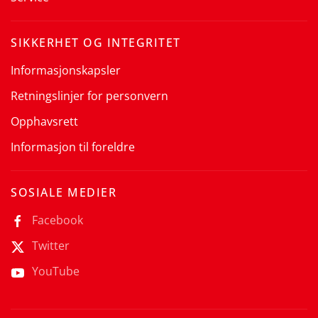
SIKKERHET OG INTEGRITET
Informasjonskapsler
Retningslinjer for personvern
Opphavsrett
Informasjon til foreldre
SOSIALE MEDIER
Facebook
Twitter
YouTube