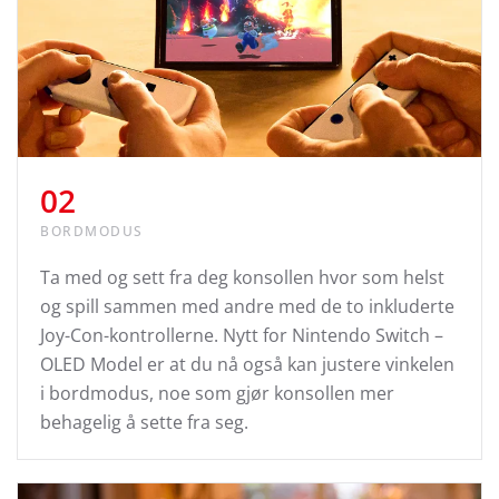
02
BORDMODUS
Ta med og sett fra deg konsollen hvor som helst
og spill sammen med andre med de to inkluderte
Joy-Con-kontrollerne. Nytt for Nintendo Switch –
OLED Model er at du nå også kan justere vinkelen
i bordmodus, noe som gjør konsollen mer
behagelig å sette fra seg.