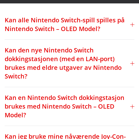
Kan alle Nintendo Switch-spill spilles på
Nintendo Switch – OLED Model?
Kan den nye Nintendo Switch
dokkingstasjonen (med en LAN-port)
brukes med eldre utgaver av Nintendo
Switch?
Kan en Nintendo Switch dokkingstasjon
brukes med Nintendo Switch – OLED
Model?
Kan jeg bruke mine nåværende Joy-Con-