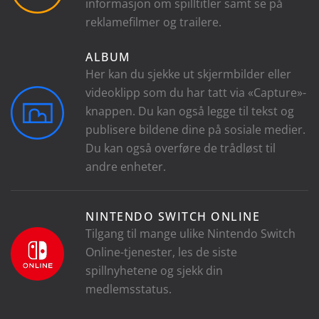
informasjon om spilltitler samt se på
reklamefilmer og trailere.
ALBUM
Her kan du sjekke ut skjermbilder eller
videoklipp som du har tatt via «Capture»-
knappen. Du kan også legge til tekst og
publisere bildene dine på sosiale medier.
Du kan også overføre de trådløst til
andre enheter.
NINTENDO SWITCH ONLINE
Tilgang til mange ulike Nintendo Switch
Online-tjenester, les de siste
spillnyhetene og sjekk din
medlemsstatus.