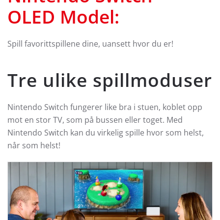
OLED Model
:
Spill favorittspillene dine, uansett hvor du er!
Tre ulike spillmoduser
Nintendo Switch fungerer like bra i stuen, koblet opp
mot en stor TV, som på bussen eller toget. Med
Nintendo Switch kan du virkelig spille hvor som helst,
når som helst!