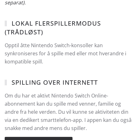
separat).
LOKAL FLERSPILLERMODUS
(TRÅDLØST)
Opptil åtte Nintendo Switch-konsoller kan
synkroniseres for å spille med eller mot hverandre i
kompatible spill.
SPILLING OVER INTERNETT
Om du har et aktivt Nintendo Switch Online-
abonnement kan du spille med venner, familie og
andre fra hele verden. Du vil kunne se aktiviteten din
via en dedikert smarttelefon-app. I appen kan du også
snakke med andre mens du spiller.