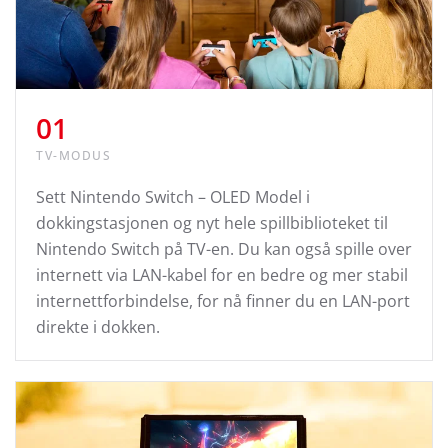
01
TV-MODUS
Sett Nintendo Switch – OLED Model i
dokkingstasjonen og nyt hele spillbiblioteket til
Nintendo Switch på TV-en. Du kan også spille over
internett via LAN-kabel for en bedre og mer stabil
internettforbindelse, for nå finner du en LAN-port
direkte i dokken.