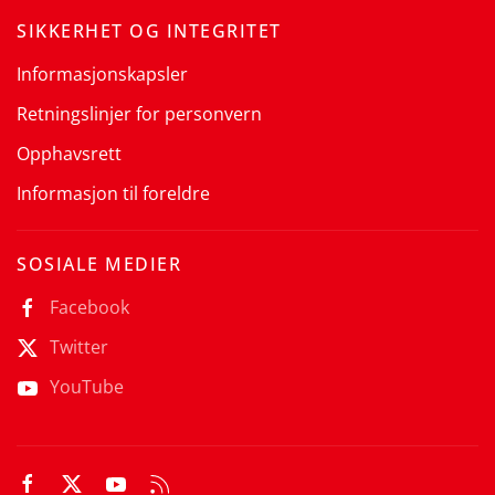
SIKKERHET OG INTEGRITET
Informasjonskapsler
Retningslinjer for personvern
Opphavsrett
Informasjon til foreldre
SOSIALE MEDIER
Facebook
Twitter
YouTube