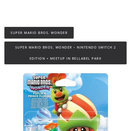
SUPER MARIO BROS. WONDER
SUPER MARIO BROS. WONDER – NINTENDO SWITCH 2
EDITION + MEETUP IN BELLABEL PARK