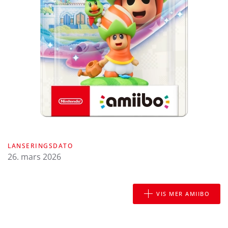
LANSERINGSDATO
26. mars 2026
VIS MER AMIIBO