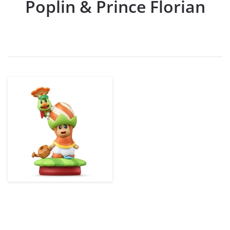
Poplin & Prince Florian