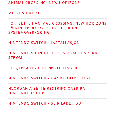
ANIMAL CROSSING: NEW HORIZONS
MICROSD-KORT
FORTSETTE I ANIMAL CROSSING: NEW HORIZONS
PÅ NINTENDO SWITCH 2 ETTER EN
SYSTEMOVERFØRING
NINTENDO SWITCH - INSTALLASJON
NINTENDO SOUND CLOCK: ALARMO HAR IKKE
STRØM
TILGJENGELIGHETSINNSTILLINGER
NINTENDO SWITCH - HÅNDKONTROLLERE
HVORDAN Å SETTE RESTRIKSJONER PÅ
NINTENDO ESHOP
NINTENDO SWITCH - SLIK LADER DU