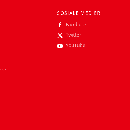
SOSIALE MEDIER
Facebook
r
Twitter
YouTube
dre