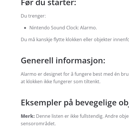
Før du starter:
Du trenger:
Nintendo Sound Clock: Alarmo.
Du må kanskje flytte klokken eller objekter innen
Generell informasjon:
Alarmo er designet for å fungere best med én bru
at klokken ikke fungerer som tiltenkt.
Eksempler på bevegelige ob
Merk:
Denne listen er ikke fullstendig. Andre obj
sensorområdet.