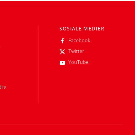
SOSIALE MEDIER
Facebook
r
Twitter
YouTube
dre