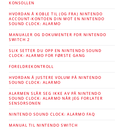
KONSOLLEN
HVORDAN Å KOBLE TIL (OG FRA) NINTENDO
ACCOUNT-KONTOEN DIN MOT EN NINTENDO
SOUND CLOCK: ALARMO
MANUALER OG DOKUMENTER FOR NINTENDO
SWITCH 2
SLIK SETTER DU OPP EN NINTENDO SOUND
CLOCK: ALARMO FOR FØRSTE GANG
FORELDREKONTROLL
HVORDAN Å JUSTERE VOLUM PÅ NINTENDO
SOUND CLOCK: ALARMO
ALARMEN SLÅR SEG IKKE AV PÅ NINTENDO
SOUND CLOCK: ALARMO NÅR JEG FORLATER
SENSORSONEN
NINTENDO SOUND CLOCK: ALARMO FAQ
MANUAL TIL NINTENDO SWITCH