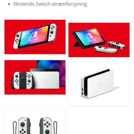
Nintendo Switch-strømforsyning