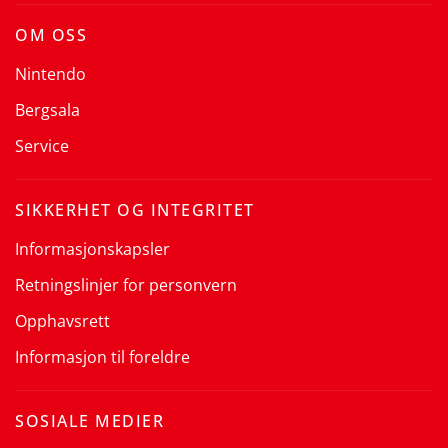
OM OSS
Nintendo
Bergsala
Service
SIKKERHET OG INTEGRITET
Informasjonskapsler
Retningslinjer for personvern
Opphavsrett
Informasjon til foreldre
SOSIALE MEDIER