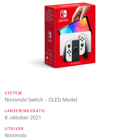
SYSTEM
Nintendo Switch – OLED Model
LANSERINGSDATO
8. oktober 2021
UTGIVER
Nintendo