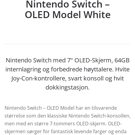
Nintendo Switch –
OLED Model White
Nintendo Switch med 7" OLED-Skjerm, 64GB
internlagring og forbedrede høyttalere. Hvite
Joy-Con-kontrollere, svart konsoll og hvit
dokkingstasjon.
Nintendo Switch – OLED Model har en tilsvarende
størrelse som den klassiske Nintendo Switch-konsollen,
men med en større 7-tommers OLED-skjerm. OLED-
skjermen sørger for fantastisk levende farger og enda