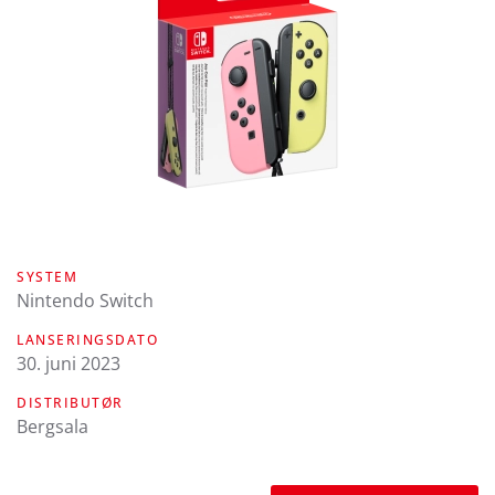
SYSTEM
Nintendo Switch
LANSERINGSDATO
30. juni 2023
DISTRIBUTØR
Bergsala