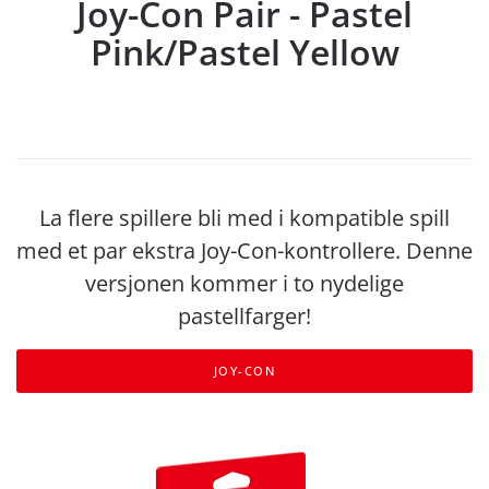
Joy-Con Pair - Pastel
Pink/Pastel Yellow
La flere spillere bli med i kompatible spill
med et par ekstra Joy-Con-kontrollere. Denne
versjonen kommer i to nydelige
pastellfarger!
JOY-CON