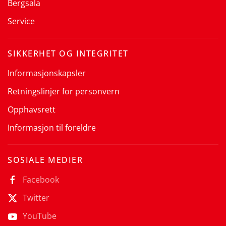
Bergsala
Service
SIKKERHET OG INTEGRITET
Informasjonskapsler
Retningslinjer for personvern
Opphavsrett
Informasjon til foreldre
SOSIALE MEDIER
Facebook
Twitter
YouTube