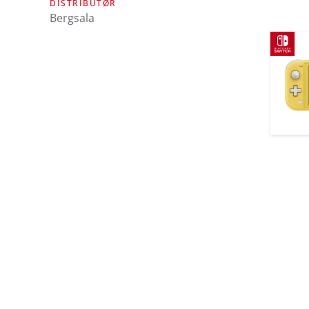
DISTRIBUTØR
Bergsala