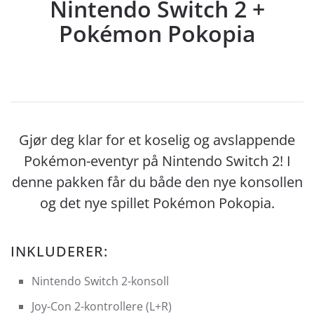
Nintendo Switch 2 +
Pokémon Pokopia
Gjør deg klar for et koselig og avslappende
Pokémon-eventyr på Nintendo Switch 2! I
denne pakken får du både den nye konsollen
og det nye spillet Pokémon Pokopia.
INKLUDERER:
Nintendo Switch 2-konsoll
Joy-Con 2-kontrollere (L+R)