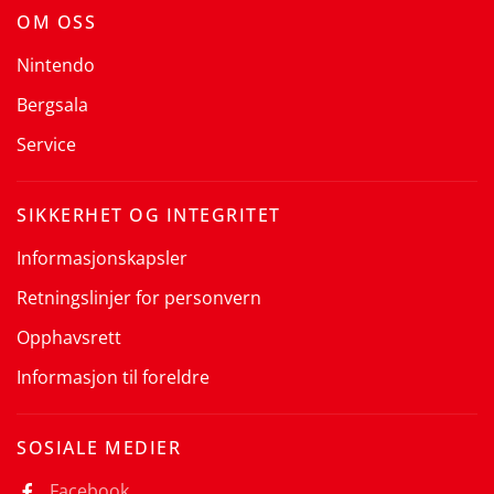
OM OSS
Nintendo
Bergsala
Service
SIKKERHET OG INTEGRITET
Informasjonskapsler
Retningslinjer for personvern
Opphavsrett
Informasjon til foreldre
SOSIALE MEDIER
Facebook