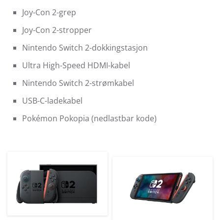
Joy-Con 2-grep
Joy-Con 2-stropper
Nintendo Switch 2-dokkingstasjon
Ultra High-Speed HDMI-kabel
Nintendo Switch 2-strømkabel
USB-C-ladekabel
Pokémon Pokopia (nedlastbar kode)