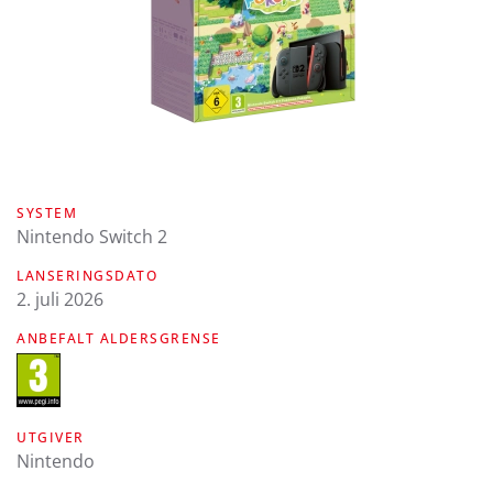
SYSTEM
Nintendo Switch 2
LANSERINGSDATO
2. juli 2026
ANBEFALT ALDERSGRENSE
UTGIVER
Nintendo