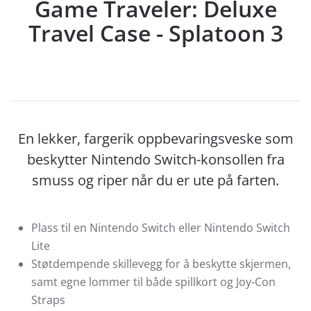
Game Traveler: Deluxe
Travel Case - Splatoon 3
En lekker, fargerik oppbevaringsveske som
beskytter Nintendo Switch-konsollen fra
smuss og riper når du er ute på farten.
Plass til en Nintendo Switch eller Nintendo Switch
Lite
Støtdempende skillevegg for å beskytte skjermen,
samt egne lommer til både spillkort og Joy-Con
Straps