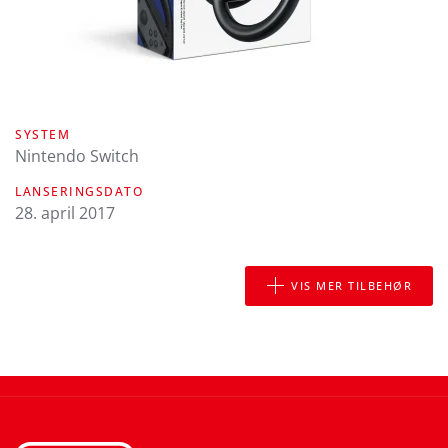
SYSTEM
Nintendo Switch
LANSERINGSDATO
28. april 2017
VIS MER TILBEHØR