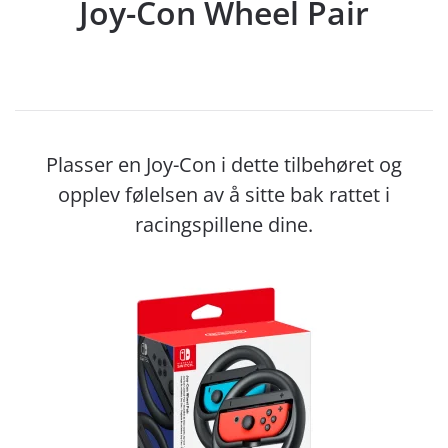
Joy-Con Wheel Pair
Plasser en Joy-Con i dette tilbehøret og
opplev følelsen av å sitte bak rattet i
racingspillene dine.