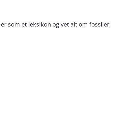
er som et leksikon og vet alt om fossiler,