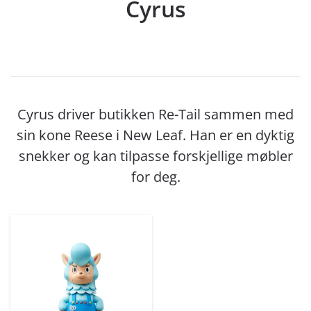
Cyrus
Cyrus driver butikken Re-Tail sammen med
sin kone Reese i New Leaf. Han er en dyktig
snekker og kan tilpasse forskjellige møbler
for deg.