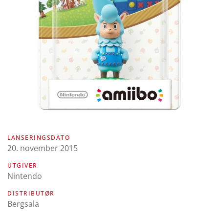
LANSERINGSDATO
20. november 2015
UTGIVER
Nintendo
DISTRIBUTØR
Bergsala