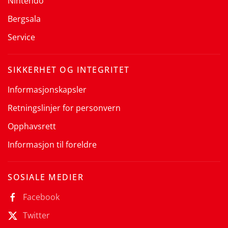
Nintendo
Bergsala
Service
SIKKERHET OG INTEGRITET
Informasjonskapsler
Retningslinjer for personvern
Opphavsrett
Informasjon til foreldre
SOSIALE MEDIER
Facebook
Twitter