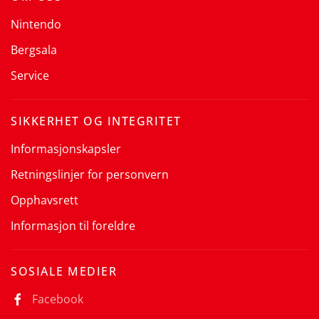
Nintendo
Bergsala
Service
SIKKERHET OG INTEGRITET
Informasjonskapsler
Retningslinjer for personvern
Opphavsrett
Informasjon til foreldre
SOSIALE MEDIER
Facebook