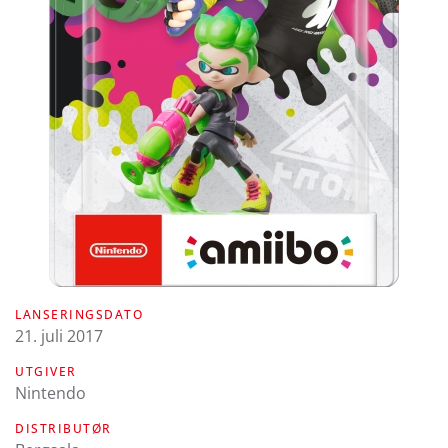
LANSERINGSDATO
21. juli 2017
UTGIVER
Nintendo
DISTRIBUTØR