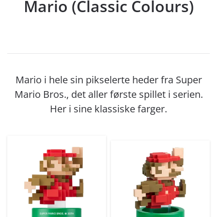
Mario (Classic Colours)
Mario i hele sin pikselerte heder fra Super
Mario Bros., det aller første spillet i serien.
Her i sine klassiske farger.