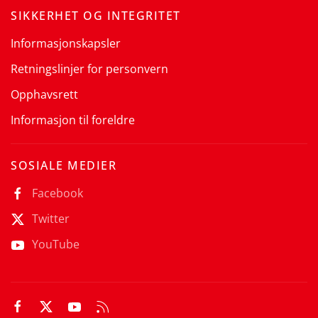
SIKKERHET OG INTEGRITET
Informasjonskapsler
Retningslinjer for personvern
Opphavsrett
Informasjon til foreldre
SOSIALE MEDIER
Facebook
Twitter
YouTube