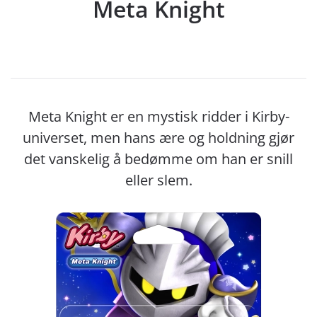
Meta Knight
Meta Knight er en mystisk ridder i Kirby-
universet, men hans ære og holdning gjør
det vanskelig å bedømme om han er snill
eller slem.