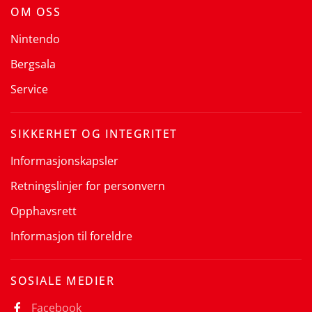
OM OSS
Nintendo
Bergsala
Service
SIKKERHET OG INTEGRITET
Informasjonskapsler
Retningslinjer for personvern
Opphavsrett
Informasjon til foreldre
SOSIALE MEDIER
Facebook