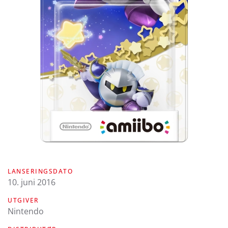
LANSERINGSDATO
10. juni 2016
UTGIVER
Nintendo