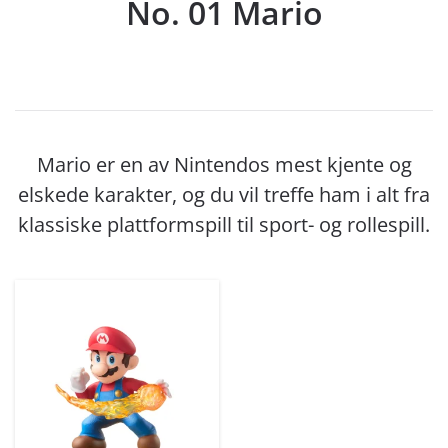
No. 01 Mario
Mario er en av Nintendos mest kjente og
elskede karakter, og du vil treffe ham i alt fra
klassiske plattformspill til sport- og rollespill.