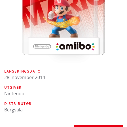
LANSERINGSDATO
28. november 2014
UTGIVER
Nintendo
DISTRIBUTØR
Bergsala