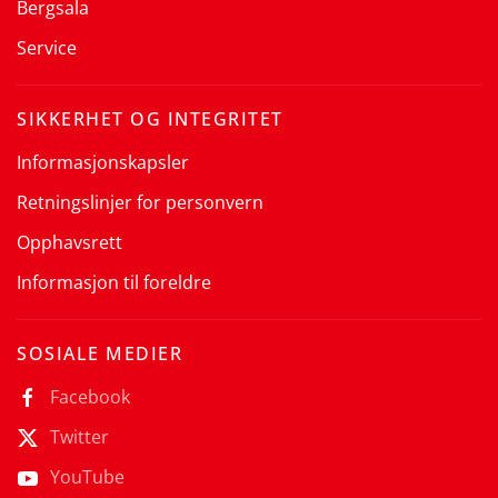
Bergsala
Service
SIKKERHET OG INTEGRITET
Informasjonskapsler
Retningslinjer for personvern
Opphavsrett
Informasjon til foreldre
SOSIALE MEDIER
Facebook
Twitter
YouTube