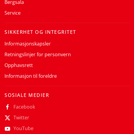
Bergsala
Service
SIKKERHET OG INTEGRITET
Informasjonskapsler
Retningslinjer for personvern
Opphavsrett
Informasjon til foreldre
SOSIALE MEDIER
Facebook
Twitter
YouTube