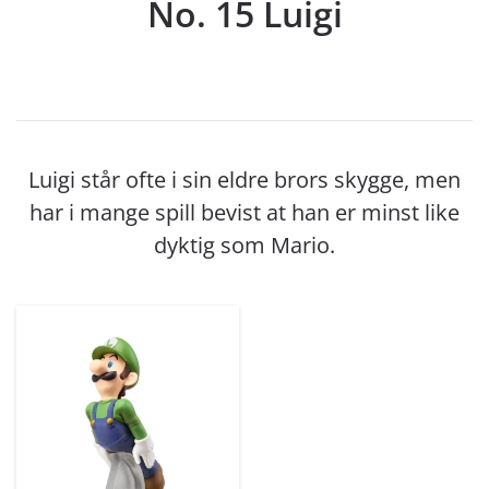
No. 15 Luigi
Luigi står ofte i sin eldre brors skygge, men
har i mange spill bevist at han er minst like
dyktig som Mario.