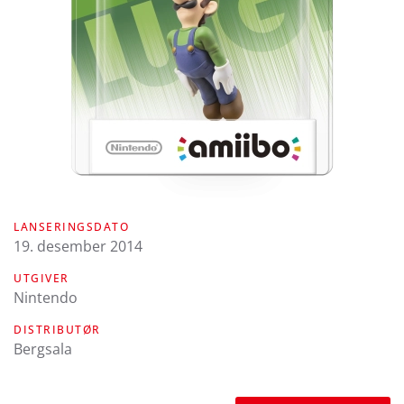
LANSERINGSDATO
19. desember 2014
UTGIVER
Nintendo
DISTRIBUTØR
Bergsala