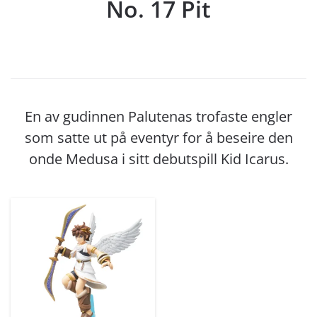
No. 17 Pit
En av gudinnen Palutenas trofaste engler
som satte ut på eventyr for å beseire den
onde Medusa i sitt debutspill Kid Icarus.