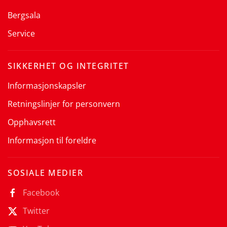
Bergsala
Service
SIKKERHET OG INTEGRITET
Informasjonskapsler
Retningslinjer for personvern
Opphavsrett
Informasjon til foreldre
SOSIALE MEDIER
Facebook
Twitter