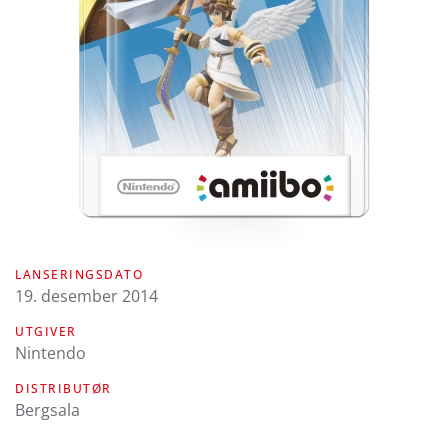
LANSERINGSDATO
19. desember 2014
UTGIVER
Nintendo
DISTRIBUTØR
Bergsala