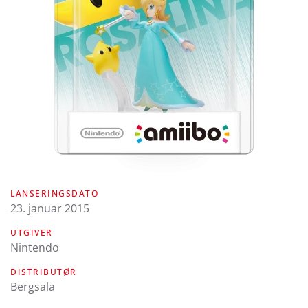
LANSERINGSDATO
23. januar 2015
UTGIVER
Nintendo
DISTRIBUTØR
Bergsala