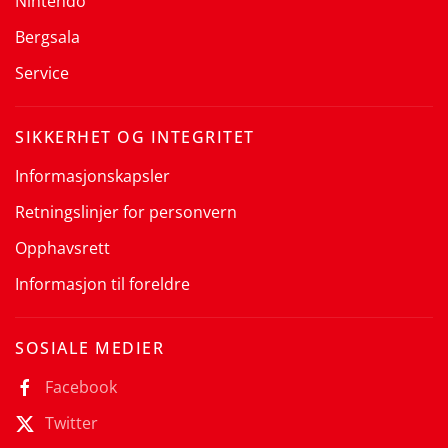
Nintendo
Bergsala
Service
SIKKERHET OG INTEGRITET
Informasjonskapsler
Retningslinjer for personvern
Opphavsrett
Informasjon til foreldre
SOSIALE MEDIER
Facebook
Twitter