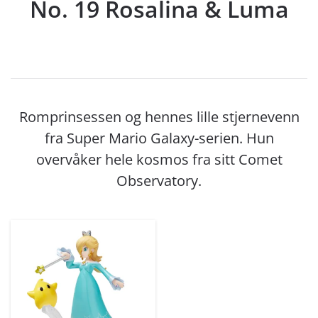
No. 19 Rosalina & Luma
Romprinsessen og hennes lille stjernevenn
fra Super Mario Galaxy-serien. Hun
overvåker hele kosmos fra sitt Comet
Observatory.