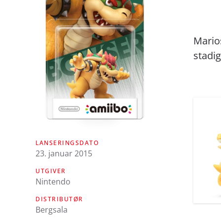
Mario
stadi
LANSERINGSDATO
23. januar 2015
UTGIVER
Nintendo
DISTRIBUTØR
Bergsala