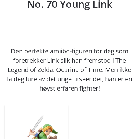
No. 70 Young Link
Den perfekte amiibo-figuren for deg som
foretrekker Link slik han fremstod i The
Legend of Zelda: Ocarina of Time. Men ikke
la deg lure av det unge utseendet, han er en
høyst erfaren fighter!