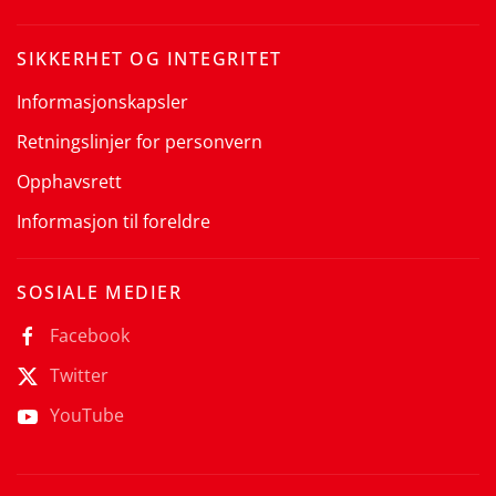
SIKKERHET OG INTEGRITET
Informasjonskapsler
Retningslinjer for personvern
Opphavsrett
Informasjon til foreldre
SOSIALE MEDIER
Facebook
Twitter
YouTube