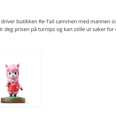
 driver butikken Re-Tail sammen med mannen sin 
ir deg prisen på turnips og kan stille ut saker for