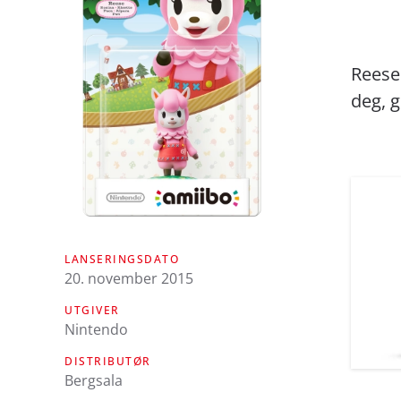
Reese
deg, g
LANSERINGSDATO
20. november 2015
UTGIVER
Nintendo
DISTRIBUTØR
Bergsala