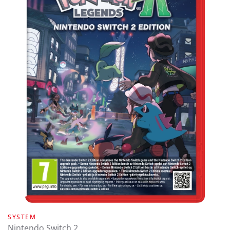
SYSTEM
Nintendo Switch 2