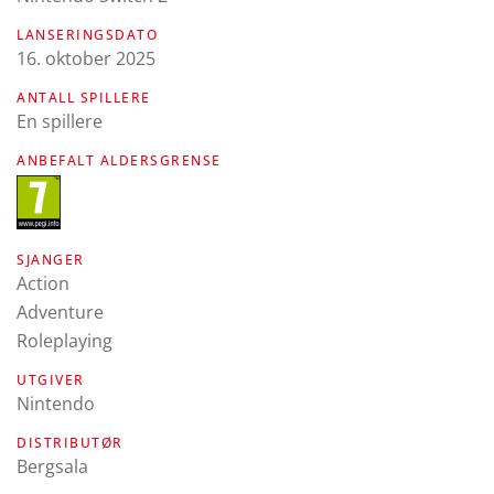
LANSERINGSDATO
16. oktober 2025
ANTALL SPILLERE
En spillere
ANBEFALT ALDERSGRENSE
SJANGER
Action
Adventure
Roleplaying
UTGIVER
Nintendo
DISTRIBUTØR
Bergsala