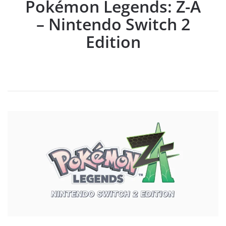
Pokémon Legends: Z-A
– Nintendo Switch 2
Edition