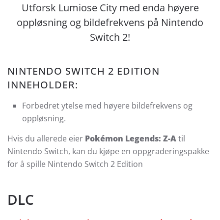
Utforsk Lumiose City med enda høyere
oppløsning og bildefrekvens på Nintendo
Switch 2!
NINTENDO SWITCH 2 EDITION
INNEHOLDER:
Forbedret ytelse med høyere bildefrekvens og
oppløsning.
Hvis du allerede eier
Pokémon Legends: Z-A
til
Nintendo Switch, kan du kjøpe en oppgraderingspakke
for å spille Nintendo Switch 2 Edition
DLC