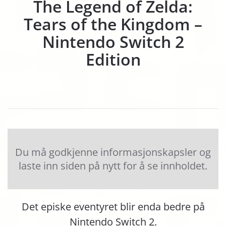
The Legend of Zelda:
Tears of the Kingdom –
Nintendo Switch 2
Edition
Du må godkjenne informasjonskapsler og
laste inn siden på nytt for å se innholdet.
Det episke eventyret blir enda bedre på
Nintendo Switch 2.