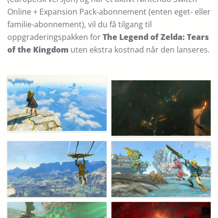
Online + Expansion Pack-abonnement (enten eget- eller
familie-abonnement), vil du få tilgang til
oppgraderingspakken for
The Legend of Zelda: Tears
of the Kingdom
uten ekstra kostnad når den lanseres.