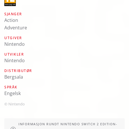
SJANGER
Action
Adventure
UTGIVER
Nintendo
UTVIKLER
Nintendo
DISTRIBUTØR
Bergsala
SPRÅK
engelsk
© Nintendo
INFORMASJON RUNDT NINTENDO SWITCH 2 EDITION-