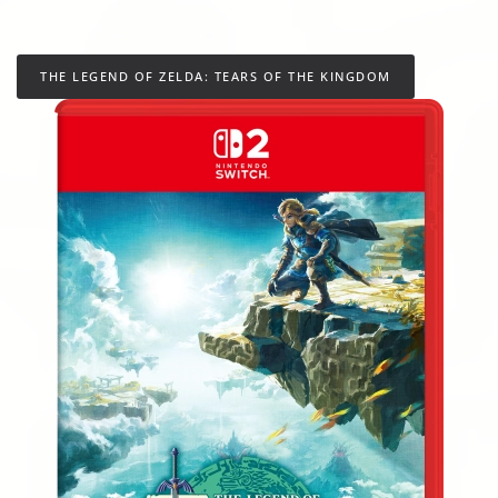
THE LEGEND OF ZELDA: TEARS OF THE KINGDOM