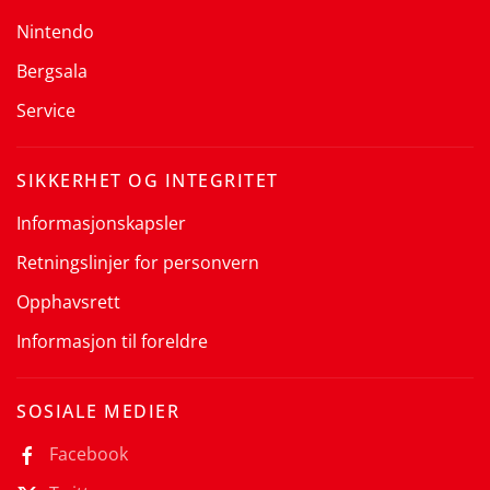
Nintendo
Bergsala
Service
SIKKERHET OG INTEGRITET
Informasjonskapsler
Retningslinjer for personvern
Opphavsrett
Informasjon til foreldre
SOSIALE MEDIER
Facebook