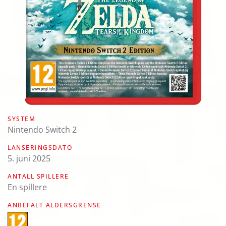
SYSTEM
Nintendo Switch 2
LANSERINGSDATO
5. juni 2025
ANTALL SPILLERE
En spillere
ANBEFALT ALDERSGRENSE