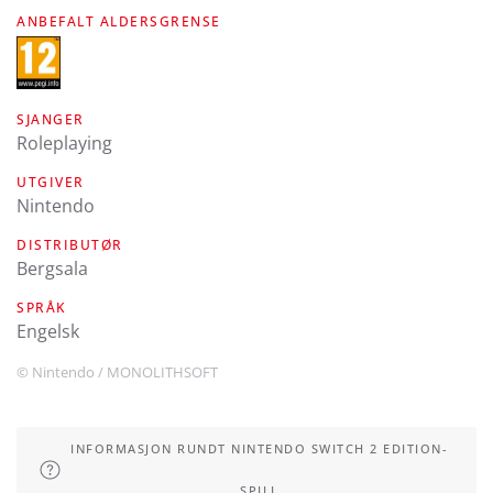
ANBEFALT ALDERSGRENSE
SJANGER
Roleplaying
UTGIVER
Nintendo
DISTRIBUTØR
Bergsala
SPRÅK
engelsk
© Nintendo / MONOLITHSOFT
INFORMASJON RUNDT NINTENDO SWITCH 2 EDITION-
SPILL