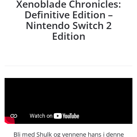
Xenoblade Chronicles:
Definitive Edition –
Nintendo Switch 2
Edition
Bli med Shulk og vennene hans i denne