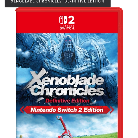
XENOBLADE CHRONICLES: DEFINITIVE EDITION