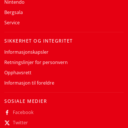
Nintendo
Bergsala
Service
SIKKERHET OG INTEGRITET
Informasjonskapsler
Retningslinjer for personvern
Opphavsrett
Informasjon til foreldre
SOSIALE MEDIER
Facebook
Twitter