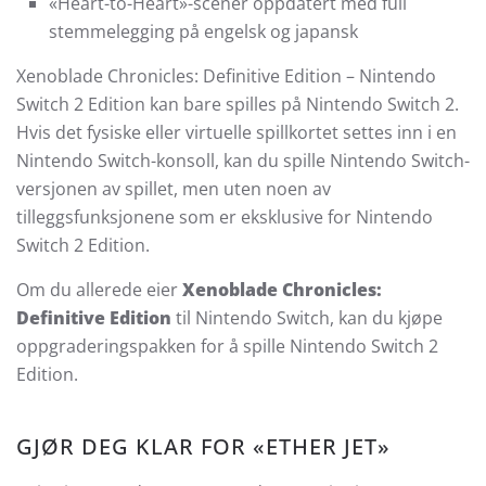
«Heart-to-Heart»-scener oppdatert med full
stemmelegging på engelsk og japansk
Xenoblade Chronicles: Definitive Edition – Nintendo
Switch 2 Edition kan bare spilles på Nintendo Switch 2.
Hvis det fysiske eller virtuelle spillkortet settes inn i en
Nintendo Switch-konsoll, kan du spille Nintendo Switch-
versjonen av spillet, men uten noen av
tilleggsfunksjonene som er eksklusive for Nintendo
Switch 2 Edition.
Om du allerede eier
Xenoblade Chronicles:
Definitive Edition
til Nintendo Switch, kan du kjøpe
oppgraderingspakken for å spille Nintendo Switch 2
Edition.
GJØR DEG KLAR FOR «ETHER JET»