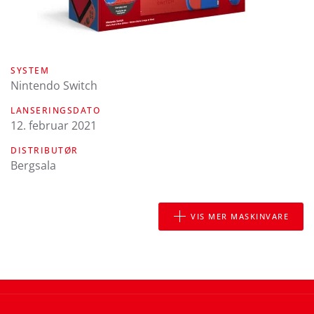
SYSTEM
Nintendo Switch
LANSERINGSDATO
12. februar 2021
DISTRIBUTØR
Bergsala
VIS MER MASKINVARE