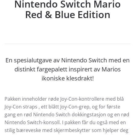
Nintendo Switch Mario
Red & Blue Edition
En spesialutgave av Nintendo Switch med en
distinkt fargepalett inspirert av Marios
ikoniske klesdrakt!
Pakken inneholder røde Joy-Con-kontrollere med blå
Joy-Con straps , ett blått Joy-Con-grep, og for første
gang en rød Nintendo Switch dokkingstasjon og en rød
Nintendo Switch-konsoll. I pakken får du også med en
stilig bæreveske med skjermbeskytter som hjelper deg