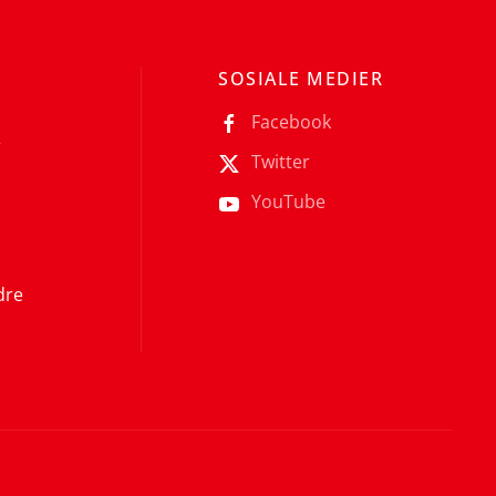
SOSIALE MEDIER
Facebook
r
Twitter
YouTube
dre