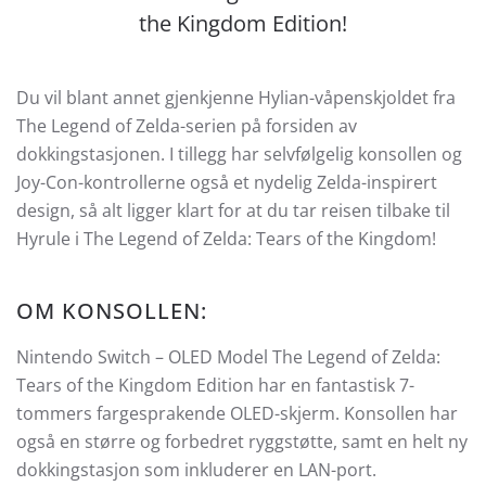
the Kingdom Edition!
Du vil blant annet gjenkjenne Hylian-våpenskjoldet fra
The Legend of Zelda-serien på forsiden av
dokkingstasjonen. I tillegg har selvfølgelig konsollen og
Joy-Con-kontrollerne også et nydelig Zelda-inspirert
design, så alt ligger klart for at du tar reisen tilbake til
Hyrule i The Legend of Zelda: Tears of the Kingdom!
OM KONSOLLEN:
Nintendo Switch – OLED Model The Legend of Zelda:
Tears of the Kingdom Edition har en fantastisk 7-
tommers fargesprakende OLED-skjerm. Konsollen har
også en større og forbedret ryggstøtte, samt en helt ny
dokkingstasjon som inkluderer en LAN-port.