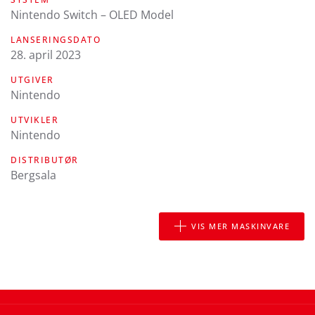
Nintendo Switch – OLED Model
LANSERINGSDATO
28. april 2023
UTGIVER
Nintendo
UTVIKLER
Nintendo
DISTRIBUTØR
Bergsala
VIS MER MASKINVARE