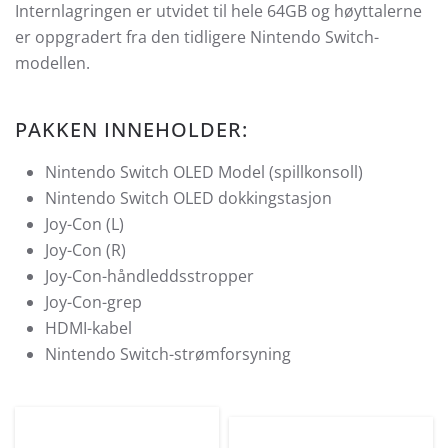
Internlagringen er utvidet til hele 64GB og høyttalerne
er oppgradert fra den tidligere Nintendo Switch-
modellen.
PAKKEN INNEHOLDER:
Nintendo Switch OLED Model (spillkonsoll)
Nintendo Switch OLED dokkingstasjon
Joy-Con (L)
Joy-Con (R)
Joy-Con-håndleddsstropper
Joy-Con-grep
HDMI-kabel
Nintendo Switch-strømforsyning