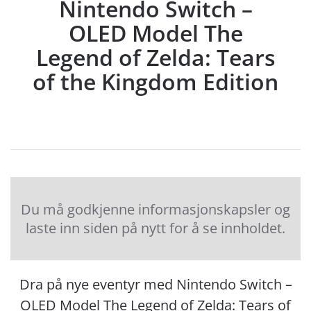
Nintendo Switch –
OLED Model The
Legend of Zelda: Tears
of the Kingdom Edition
Du må godkjenne informasjonskapsler og
laste inn siden på nytt for å se innholdet.
Dra på nye eventyr med Nintendo Switch –
OLED Model The Legend of Zelda: Tears of