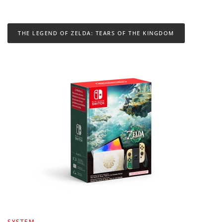
THE LEGEND OF ZELDA: TEARS OF THE KINGDOM
SYSTEM