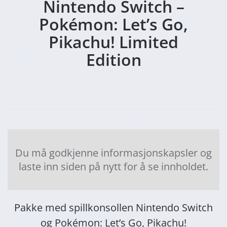
Nintendo Switch –
Pokémon: Let’s Go,
Pikachu! Limited
Edition
Du må godkjenne informasjonskapsler og
laste inn siden på nytt for å se innholdet.
Pakke med spillkonsollen Nintendo Switch
og Pokémon: Let’s Go, Pikachu!