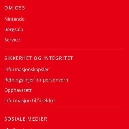
OM OSS
Nintendo
Bergsala
Service
SIKKERHET OG INTEGRITET
Informasjonskapsler
Retningslinjer for personvern
Opphavsrett
Informasjon til foreldre
SOSIALE MEDIER