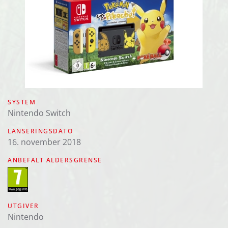
SYSTEM
Nintendo Switch
LANSERINGSDATO
16. november 2018
ANBEFALT ALDERSGRENSE
UTGIVER
Nintendo