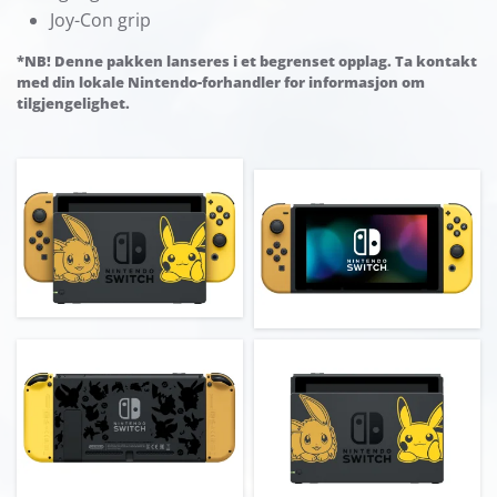
Joy-Con grip
*NB! Denne pakken lanseres i et begrenset opplag. Ta kontakt
med din lokale Nintendo-forhandler for informasjon om
tilgjengelighet.