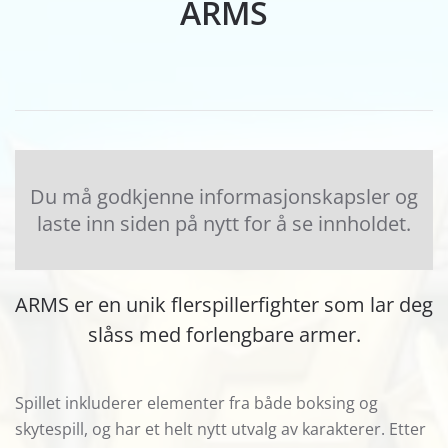
ARMS
Du må godkjenne informasjonskapsler og
laste inn siden på nytt for å se innholdet.
ARMS er en unik flerspillerfighter som lar deg
slåss med forlengbare armer.
Spillet inkluderer elementer fra både boksing og
skytespill, og har et helt nytt utvalg av karakterer. Etter