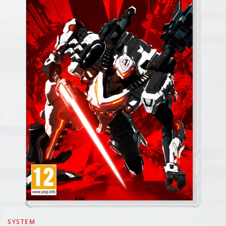
SYSTEM