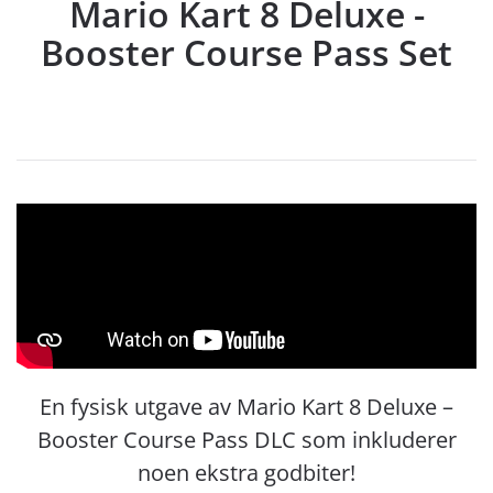
Mario Kart 8 Deluxe -
Booster Course Pass Set
En fysisk utgave av Mario Kart 8 Deluxe –
Booster Course Pass DLC som inkluderer
noen ekstra godbiter!