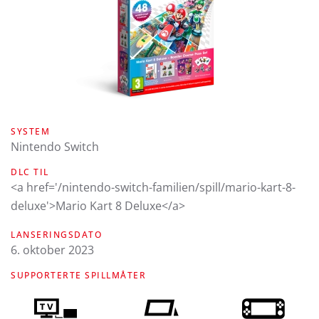
SYSTEM
Nintendo Switch
DLC TIL
<a href='/nintendo-switch-familien/spill/mario-kart-8-
deluxe'>Mario Kart 8 Deluxe</a>
LANSERINGSDATO
6. oktober 2023
SUPPORTERTE SPILLMÅTER