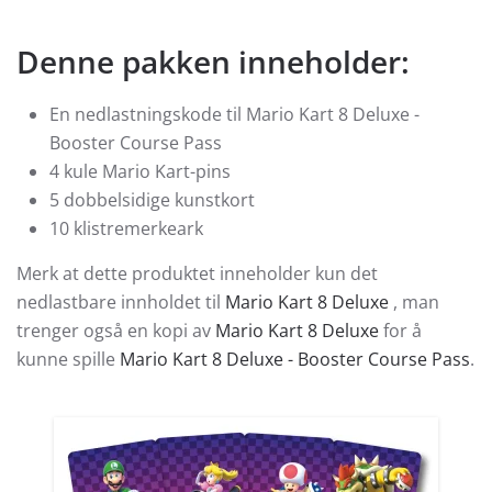
Denne pakken inneholder:
En nedlastningskode til Mario Kart 8 Deluxe -
Booster Course Pass
4 kule Mario Kart-pins
5 dobbelsidige kunstkort
10 klistremerkeark
Merk at dette produktet inneholder kun det
nedlastbare innholdet til
Mario Kart 8 Deluxe
, man
trenger også en kopi av
Mario Kart 8 Deluxe
for å
kunne spille
Mario Kart 8 Deluxe - Booster Course Pass
.