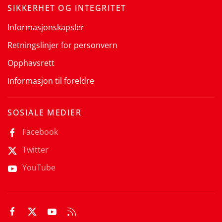
SIKKERHET OG INTEGRITET
Informasjonskapsler
Retningslinjer for personvern
Opphavsrett
Informasjon til foreldre
SOSIALE MEDIER
Facebook
Twitter
YouTube