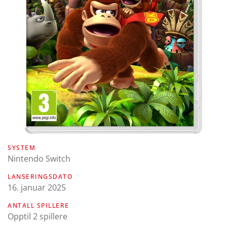
SYSTEM
Nintendo Switch
LANSERINGSDATO
16. januar 2025
ANTALL SPILLERE
Opptil 2 spillere