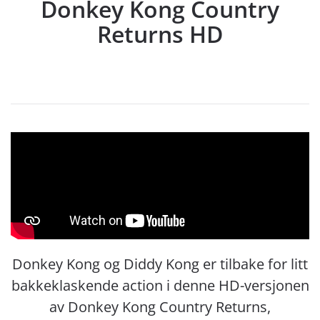
Donkey Kong Country
Returns HD
Donkey Kong og Diddy Kong er tilbake for litt
bakkeklaskende action i denne HD-versjonen
av Donkey Kong Country Returns,